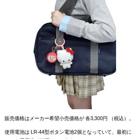
販売価格はメーカー希望小売価格が 各3,300円 （税込）。
使用電池は LR-44型ボタン電池2個となっていて、最初に