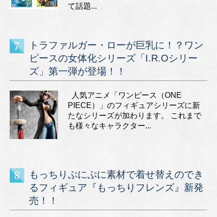
て話題...
トラファルガー・ローが巨乳に！？ワン
ピースの女体化シリーズ「I.R.Oシリー
ズ」第一弾が登場！！
人気アニメ「ワンピース（ONE
PIECE）」のフィギュアシリーズに新
たなシリーズが加わります。 これまで
も様々なキャラクター...
もっちりぷにぷに素材で着せ替えのでき
るフィギュア『もっちりフレンズ』新発
売！！