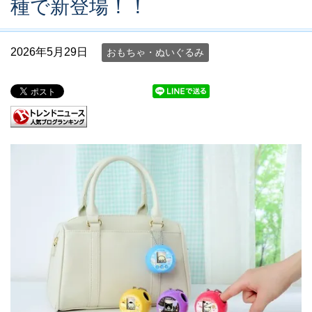
種で新登場！！
2026年5月29日
おもちゃ・ぬいぐるみ