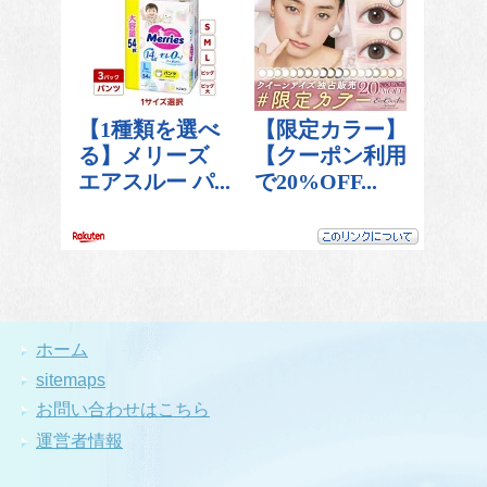
ホーム
sitemaps
お問い合わせはこちら
運営者情報