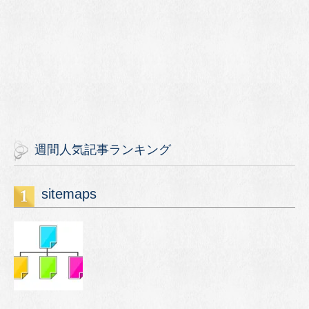
週間人気記事ランキング
sitemaps