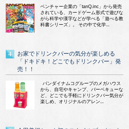
ベンチャー企業の「tanQ.inc」から発売
されている、カードゲーム形式で遊びな
がら科学や漢字などが学べる「遊べる教
科書シリーズ」。 その中で化学...
お家でドリンクバーの気分が楽しめる
「ドキドキ！どこでもドリンクバー」発
売！！
バンダイナムコグループのメガハウス
から、自宅やキャンプ、バーベキューな
ど、どこでも手軽にドリンクバー気分が
楽しめ、オリジナルのアレン...