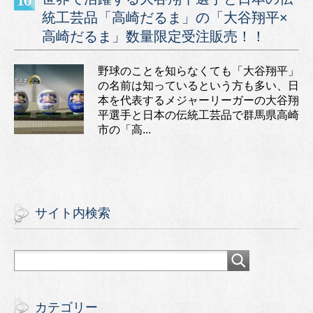
統工芸品「高崎だるま」の「大谷翔平×
高崎だるま」数量限定受注販売！！
野球のことを知らなくても「大谷翔平」
の名前は知っているという方も多い、日
本を代表するメジャーリーガーの大谷翔
平選手と日本の伝統工芸品で群馬県高崎
市の「高...
サイト内検索
カテゴリー