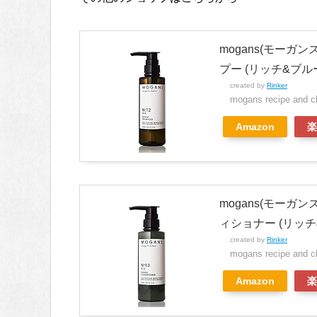
mogans(モーガ
プー (リッチ&ブル
created by
Rinker
mogans recipe and c
Amazon
楽
mogans(モーガ
ィショナー (リッチ
created by
Rinker
mogans recipe and c
Amazon
楽