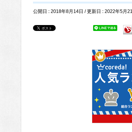
公開日 :
2018年8月14日
/ 更新日 :
2022年5月2