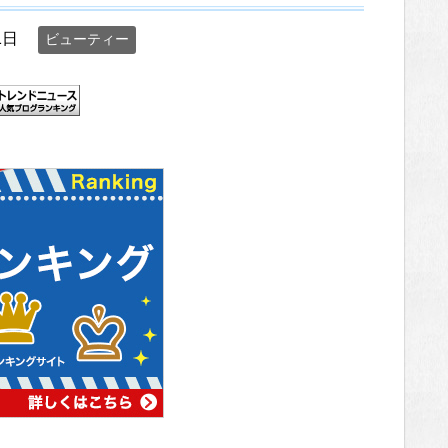
1日
ビューティー