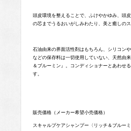
頭皮環境を整えることで、ふけやかゆみ、頭皮
の芯までうるおいがしみわたり、美と癒しのス
石油由来の界面活性剤はもちろん、シリコンや
などの保存料は一切使用していない、天然由来
＆ブルーミン』。コンディショナーとあわせる
す。
販売価格（メーカー希望小売価格）
スキャルプケアシャンプー〈リッチ＆ブルーミン〉3