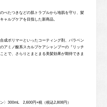
のべたつきなどの肌トラブルから地肌を守り、髪
キャルプケアを目指した新商品。
合成ポリマーといったコーティング剤、パラベン
のアミノ酸系スカルプケアシャンプーの『リッチ
ことで、さらりとまとまる美髪効果が期待できま
00mL 2,600円+税（税込2,808円）