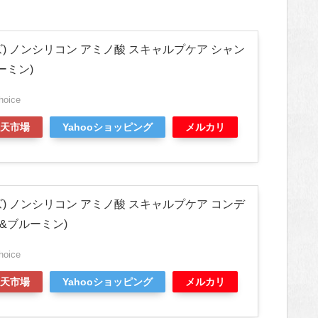
ンズ) ノンシリコン アミノ酸 スキャルプケア シャン
ーミン)
hoice
天市場
Yahooショッピング
メルカリ
ンズ) ノンシリコン アミノ酸 スキャルプケア コンデ
&ブルーミン)
hoice
天市場
Yahooショッピング
メルカリ