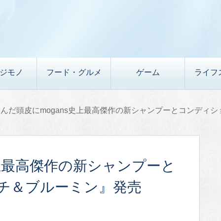
デジモノ
フード・グルメ
ゲーム
ライフ
傷んだ頭皮にmogans史上最高傑作の新シャンプーとコンディ
史上最高傑作の新シャンプーと
チ＆ブルーミン』発売