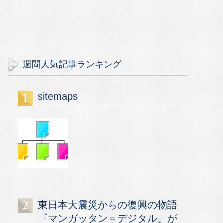
週間人気記事ランキング
sitemaps
東日本大震災からの復興の物語
『マンガッタン＝デジタル』が