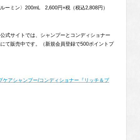
ン〉200mL 2,600円+税（税込2,808円）
公式サイトでは、シャンプーとコンディショナー
+税にて販売中です。（新規会員登録で500ポイントプ
ルプケアシャンプー/コンディショナー『リッチ＆ブ