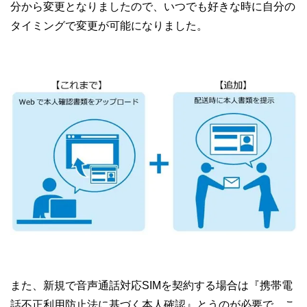
分から変更となりましたので、いつでも好きな時に自分の
タイミングで変更が可能になりました。
また、新規で音声通話対応SIMを契約する場合は『携帯電
話不正利用防止法に基づく本人確認』とうのが必要で、こ