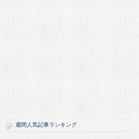
週間人気記事ランキング