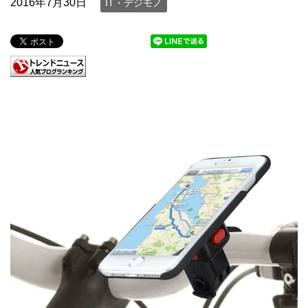
2016年7月30日
IT・デジモノ