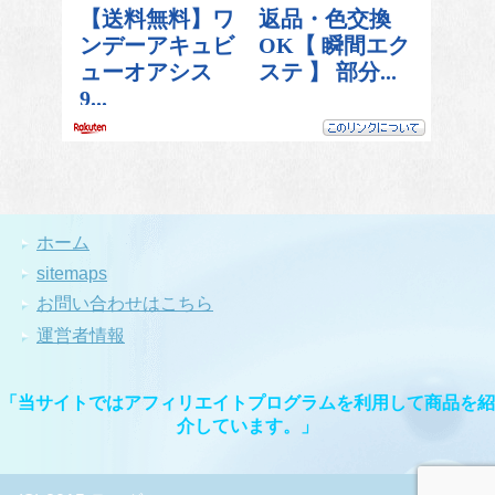
ホーム
sitemaps
お問い合わせはこちら
運営者情報
「当サイトではアフィリエイトプログラムを利用して商品を紹
介しています。」