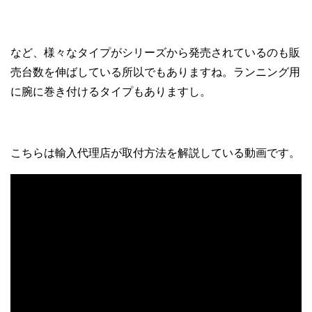
など、様々なタイプがシリーズから発売されているのも販
売台数を伸ばしている所以でもありますね。ランニング用
に腕に巻き付けるタイプもありますし。
こちらは輸入代理店が取付方法を解説している動画です。