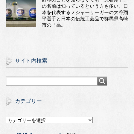
の名前は知っているという方も多い、日
本を代表するメジャーリーガーの大谷翔
平選手と日本の伝統工芸品で群馬県高崎
市の「高...
サイト内検索
カテゴリー
カ
テ
ゴ