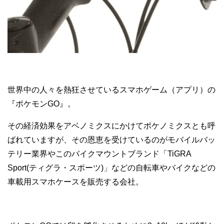
世界中の人々を熱狂させているスマホゲーム（アプリ）の
『ポケモンGO』。
その経済効果をアベノミクスにかけてポケノミクスとも呼
ばれていますが、その恩恵を受けているのがモバイルバッ
テリー業界やこのバイクマウントブランド「TiGRA
Sport(ティグラ・スポーツ)」などの自転車やバイクなどの
車載用スマホケースを販売する会社。