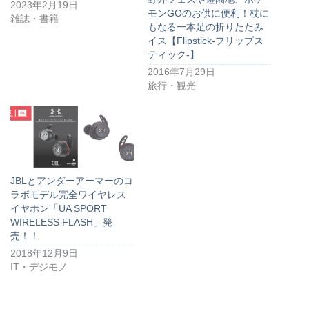
2023年2月19日
モンGOのお供に便利！杖に
雑誌・書籍
もなる一本足の折りたたみ
イス【Flipstick-フリップス
ティック-】
2016年7月29日
旅行・観光
JBLとアンダーアーマーのコ
ラボモデル完全ワイヤレス
イヤホン「UA SPORT
WIRELESS FLASH」発
売！！
2018年12月9日
IT・デジモノ