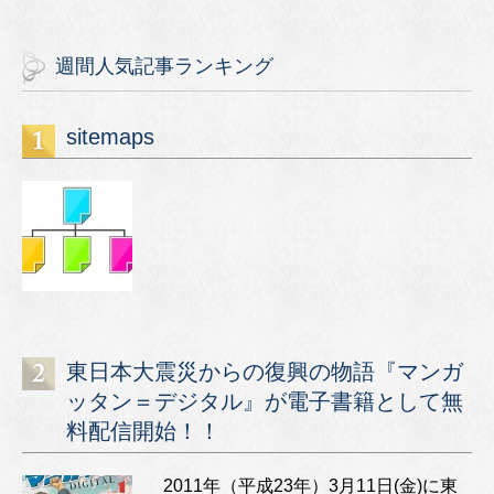
週間人気記事ランキング
sitemaps
東日本大震災からの復興の物語『マンガ
ッタン＝デジタル』が電子書籍として無
料配信開始！！
2011年（平成23年）3月11日(金)に東