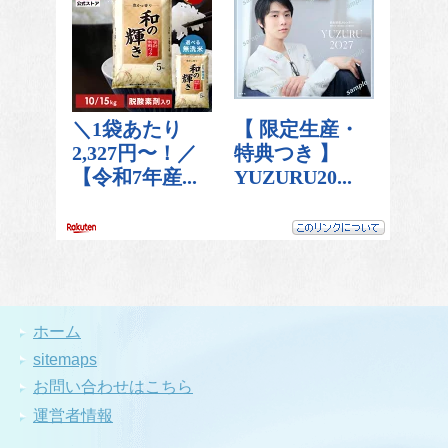
ホーム
sitemaps
お問い合わせはこちら
運営者情報