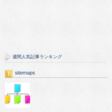
週間人気記事ランキング
sitemaps