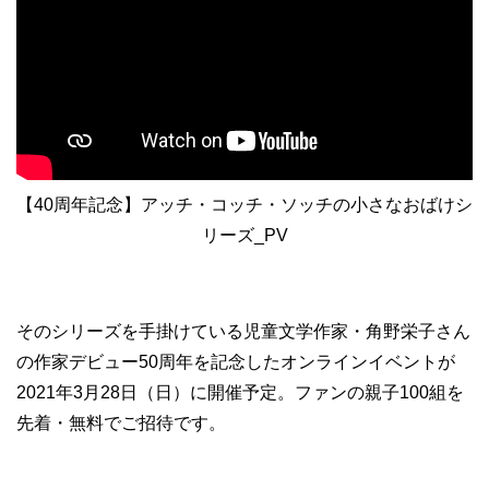
【40周年記念】アッチ・コッチ・ソッチの小さなおばけシ
リーズ_PV
そのシリーズを手掛けている児童文学作家・角野栄子さん
の作家デビュー50周年を記念したオンラインイベントが
2021年3月28日（日）に開催予定。ファンの親子100組を
先着・無料でご招待です。