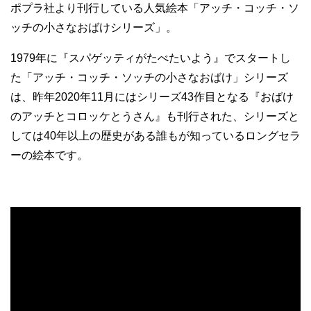
ポプラ社より刊行している人気絵本「アッチ・コッチ・ソ
ッチの小さなおばけシリーズ」。
1979年に『スパゲッティがたべたいよう』でスタートし
た「アッチ・コッチ・ソッチの小さなおばけ」シリーズ
は、昨年2020年11月にはシリーズ43作目となる『おばけ
のアッチとコロッケとうさん』も刊行された、シリーズと
しては40年以上の歴史がある誰もが知っているロングセラ
ーの絵本です。