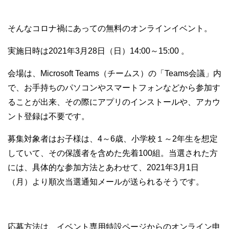
そんなコロナ禍にあっての無料のオンラインイベント。
実施日時は2021年3月28日（日）14:00～15:00 。
会場は、Microsoft Teams（チームス）の「Teams会議」内
で、お手持ちのパソコンやスマートフォンなどから参加す
ることが出来、その際にアプリのインストールや、アカウ
ント登録は不要です。
募集対象者はお子様は、4～6歳、小学校１～2年生を想定
していて、その保護者を含めた先着100組。当選された方
には、具体的な参加方法とあわせて、2021年3月1日
（月）より順次当選通知メールが送られるそうです。
応募方法は、イベント専用特設ページからのオンライン申