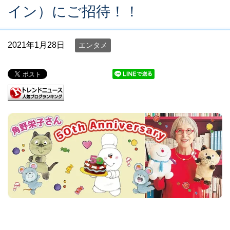
イン）にご招待！！
2021年1月28日
エンタメ