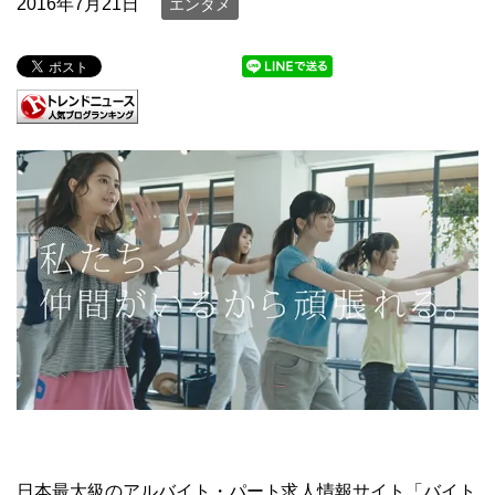
2016年7月21日
エンタメ
日本最大級のアルバイト・パート求人情報サイト「バイト