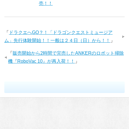
売！！
「
ドラクエへGO？！「ドラゴンクエストミュージア
ム」先行体験開始！！一般は２４日（日）から！！
」
「
販売開始から2時間で完売したANKERのロボット掃除
機『RoboVac 10』が再入荷！！
」