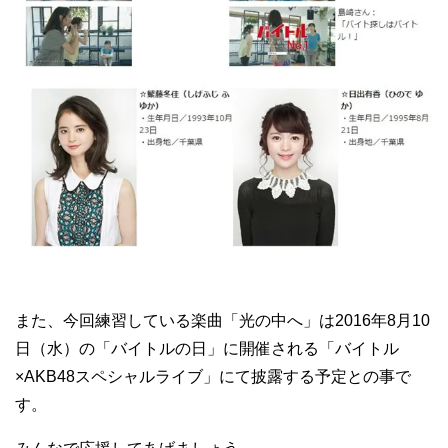
また、今回練習している楽曲「光の中へ」は2016年8月10
日（水）の「バイトルの日」に開催される「バイトル
×AKB48スペシャルライブ」にて披露する予定との事で
す。