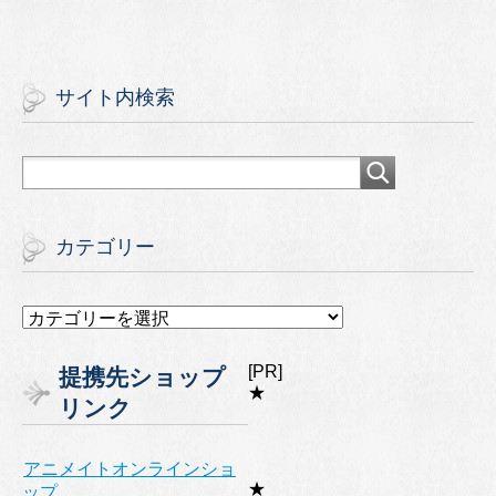
サイト内検索
カテゴリー
カ
テ
ゴ
[PR]
提携先ショップ
リ
★
リンク
ー
アニメイトオンラインショ
★
ップ