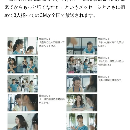
来てからもっと強くなれた」というメッセージとともに初
めて3人揃ってのCMが全国で放送されます。