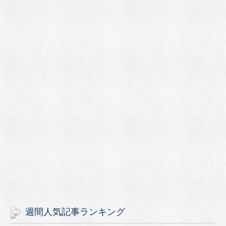
週間人気記事ランキング