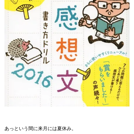
あっという間に来月には夏休み。