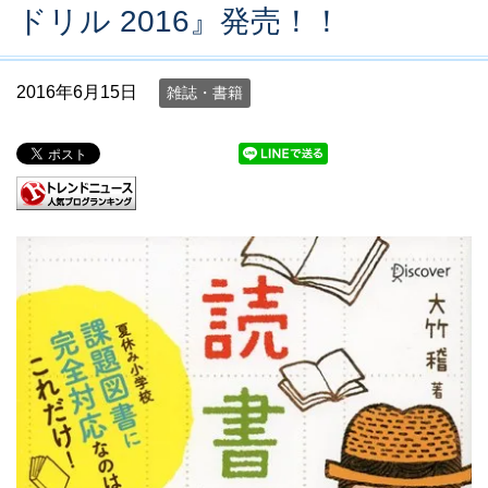
ドリル 2016』発売！！
2016年6月15日
雑誌・書籍