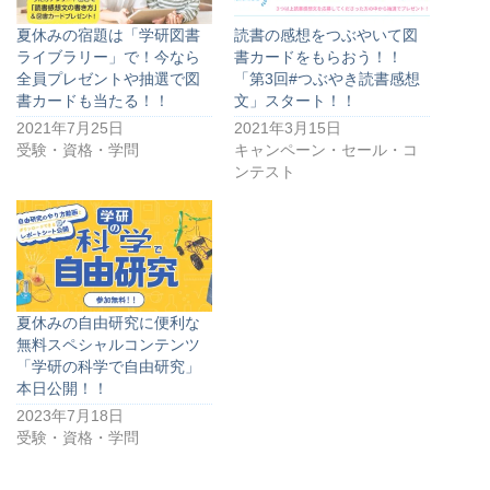
夏休みの宿題は「学研図書
読書の感想をつぶやいて図
ライブラリー」で！今なら
書カードをもらおう！！
全員プレゼントや抽選で図
「第3回#つぶやき読書感想
書カードも当たる！！
文」スタート！！
2021年7月25日
2021年3月15日
受験・資格・学問
キャンペーン・セール・コ
ンテスト
夏休みの自由研究に便利な
無料スペシャルコンテンツ
「学研の科学で自由研究」
本日公開！！
2023年7月18日
受験・資格・学問