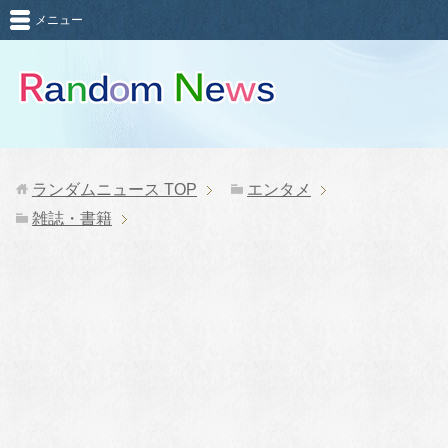
メニュー
ランダムニュース
TOP
エンタメ
雑誌・書籍