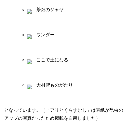
茶畑のジャヤ
ワンダー
ここで土になる
大村智ものがたり
となっています。（「アリとくらすむし」は表紙が昆虫の
アップの写真だったため掲載を自粛しました）