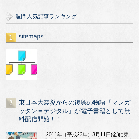
週間人気記事ランキング
sitemaps
東日本大震災からの復興の物語『マンガ
ッタン＝デジタル』が電子書籍として無
料配信開始！！
2011年（平成23年）3月11日(金)に東