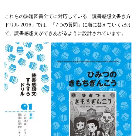
これらの課題図書全てに対応している「読書感想文書き方
ドリル 2016」では、「7つの質問」に順に答えていくだけ
で、読書感想文ができあがるように設計されています。