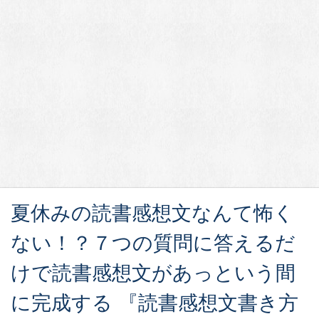
夏休みの読書感想文なんて怖く
ない！？７つの質問に答えるだ
けで読書感想文があっという間
に完成する 『読書感想文書き方