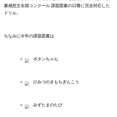
書感想文全国コンクール 課題図書の12冊に完全対応した
ドリル。
ちなみに今年の課題図書は
ボタンちゃん
ひみつのきもちぎんこう
みずたまのたび