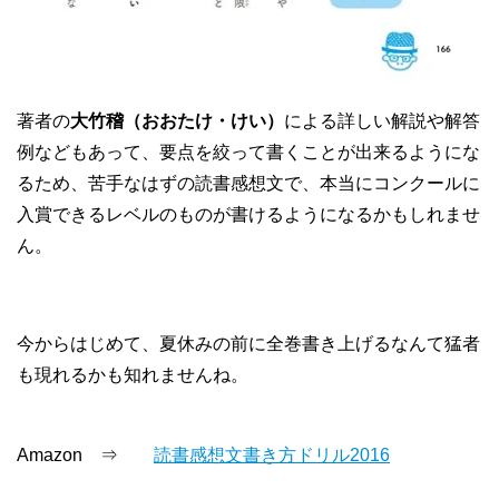
著者の
大竹稽（おおたけ・けい）
による詳しい解説や解答
例などもあって、要点を絞って書くことが出来るようにな
るため、苦手なはずの読書感想文で、本当にコンクールに
入賞できるレベルのものが書けるようになるかもしれませ
ん。
今からはじめて、夏休みの前に全巻書き上げるなんて猛者
も現れるかも知れませんね。
Amazon ⇒
読書感想文書き方ドリル2016