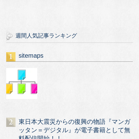
週間人気記事ランキング
sitemaps
東日本大震災からの復興の物語『マンガ
ッタン＝デジタル』が電子書籍として無
料配信開始！！