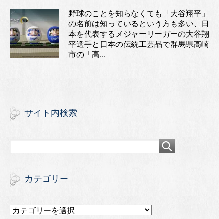
野球のことを知らなくても「大谷翔平」
の名前は知っているという方も多い、日
本を代表するメジャーリーガーの大谷翔
平選手と日本の伝統工芸品で群馬県高崎
市の「高...
サイト内検索
カテゴリー
カ