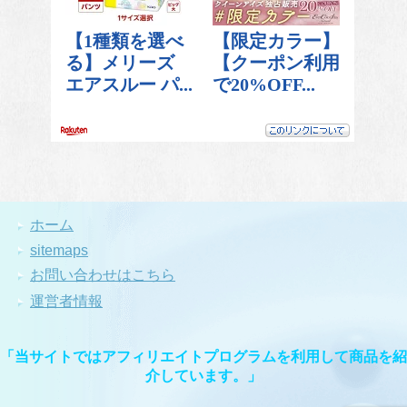
ホーム
sitemaps
お問い合わせはこちら
運営者情報
「当サイトではアフィリエイトプログラムを利用して商品を紹
介しています。」