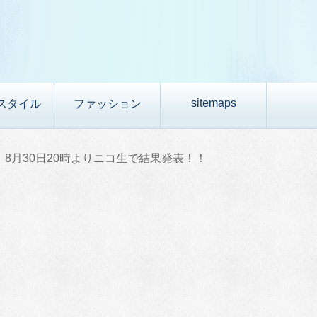
sitemaps
スタイル
ファッション
8月30日20時よりニコ生で結果発表！！