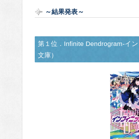
～結果発表～
第１位．Infinite Dendrog
文庫）