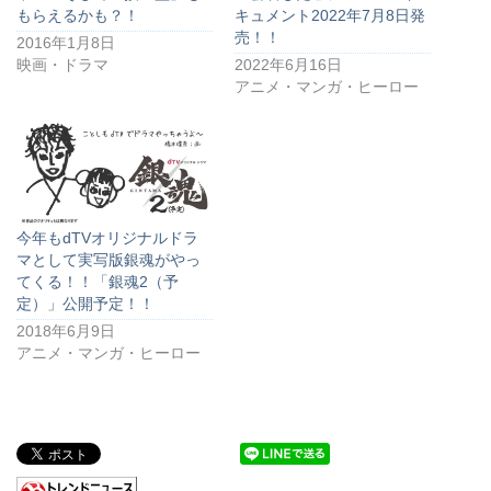
もらえるかも？！
キュメント2022年7月8日発
売！！
2016年1月8日
映画・ドラマ
2022年6月16日
アニメ・マンガ・ヒーロー
今年もdTVオリジナルドラ
マとして実写版銀魂がやっ
てくる！！「銀魂2（予
定）」公開予定！！
2018年6月9日
アニメ・マンガ・ヒーロー