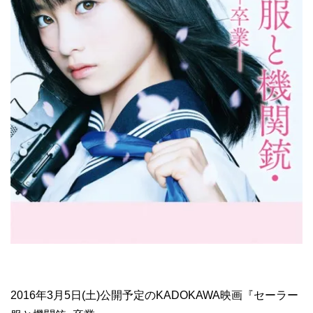
2016年3月5日(土)公開予定のKADOKAWA映画『セーラー