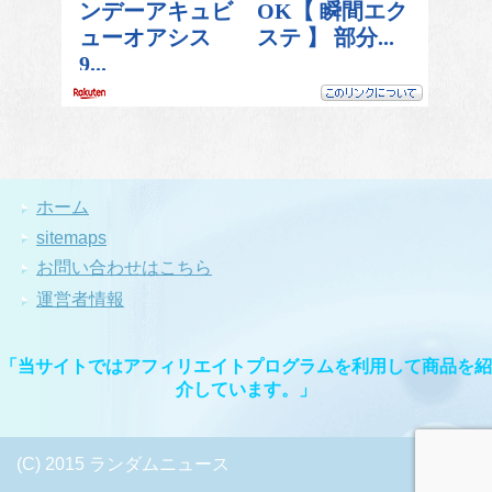
ホーム
sitemaps
お問い合わせはこちら
運営者情報
「当サイトではアフィリエイトプログラムを利用して商品を紹
介しています。」
(C) 2015 ランダムニュース