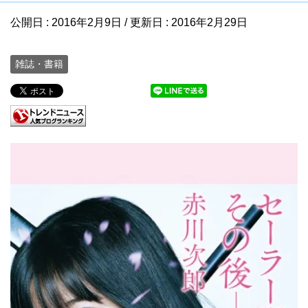
公開日 :
2016年2月9日
/ 更新日 :
2016年2月29日
雑誌・書籍