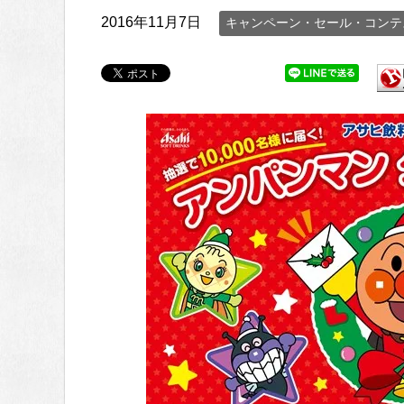
2016年11月7日
キャンペーン・セール・コンテ