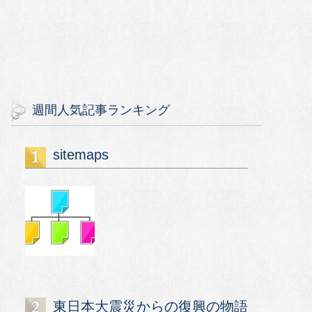
週間人気記事ランキング
sitemaps
東日本大震災からの復興の物語