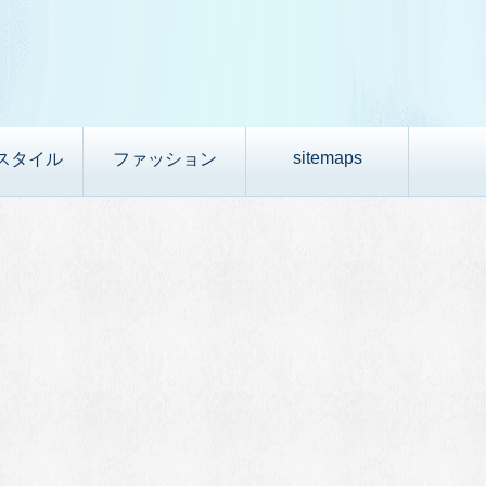
sitemaps
スタイル
ファッション