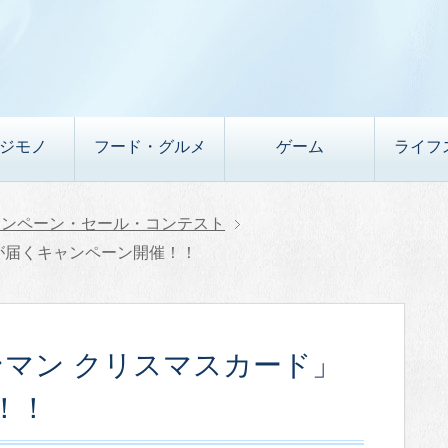
デジモノ
フード・グルメ
ゲーム
ライフ
ャンペーン・セール・コンテスト
が届くキャンペーン開催！！
ンマン クリスマスカード」
！！