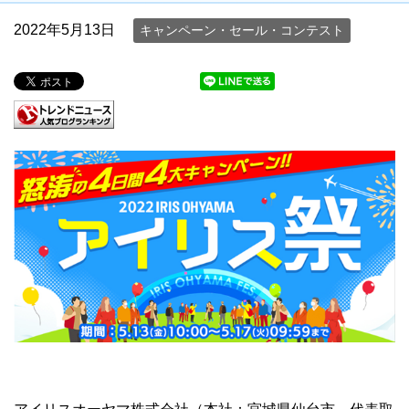
2022年5月13日
キャンペーン・セール・コンテスト