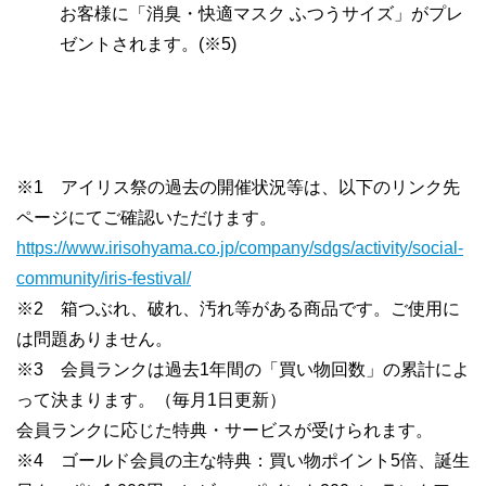
お客様に「消臭・快適マスク ふつうサイズ」がプレ
ゼントされます。(※5)
※1 アイリス祭の過去の開催状況等は、以下のリンク先
ページにてご確認いただけます。
https://www.irisohyama.co.jp/company/sdgs/activity/social-
community/iris-festival/
※2 箱つぶれ、破れ、汚れ等がある商品です。ご使用に
は問題ありません。
※3 会員ランクは過去1年間の「買い物回数」の累計によ
って決まります。（毎月1日更新）
会員ランクに応じた特典・サービスが受けられます。
※4 ゴールド会員の主な特典：買い物ポイント5倍、誕生