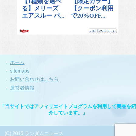
ホーム
sitemaps
お問い合わせはこちら
運営者情報
「当サイトではアフィリエイトプログラムを利用して商品を紹
介しています。」
(C) 2015 ランダムニュース