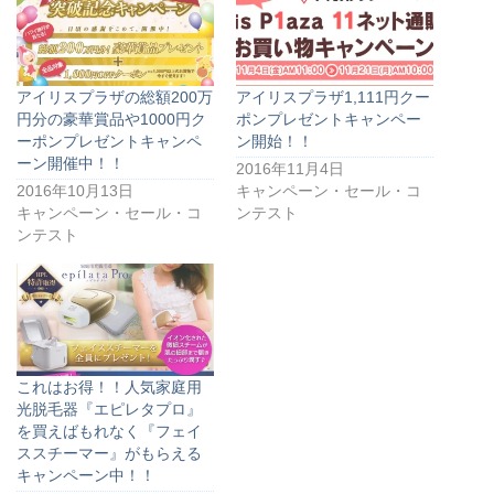
アイリスプラザの総額200万
アイリスプラザ1,111円クー
円分の豪華賞品や1000円ク
ポンプレゼントキャンペー
ーポンプレゼントキャンペ
ン開始！！
ーン開催中！！
2016年11月4日
2016年10月13日
キャンペーン・セール・コ
キャンペーン・セール・コ
ンテスト
ンテスト
これはお得！！人気家庭用
光脱毛器『エピレタプロ』
を買えばもれなく『フェイ
ススチーマー』がもらえる
キャンペーン中！！