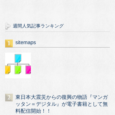
週間人気記事ランキング
sitemaps
東日本大震災からの復興の物語『マンガ
ッタン＝デジタル』が電子書籍として無
料配信開始！！