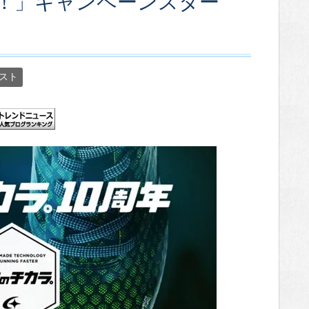
！」キャンペーンスター
スト