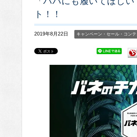
「パパにも履いてほしい
ト！！
2019年8月22日
キャンペーン・セール・コンテ