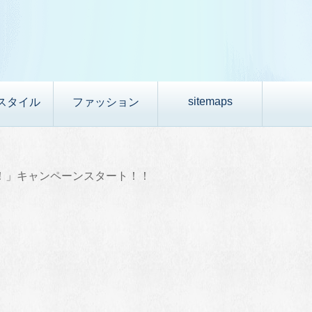
sitemaps
スタイル
ファッション
い！」キャンペーンスタート！！