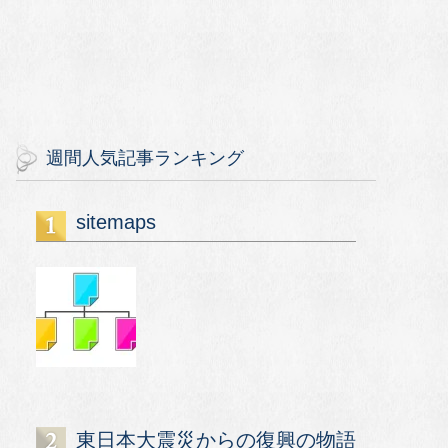
週間人気記事ランキング
sitemaps
東日本大震災からの復興の物語