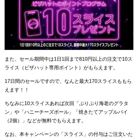
また、セール期間中は1日1回まで810円以上の注文で10ス
ライス（ピザハット専用ポイント）がもらえます。
17日間のセールですので、なんと最大170スライスももら
えます！！
ちなみに10スライスあれば次回「ぷりぷり海老のグラタ
ン」や「ハニーチーズボール」「焼きたてアップルパイ
（2個）」などが無料でもらえます。
なお、本キャンペーンの「スライス」の付与はご注文いた