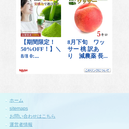
ホーム
sitemaps
お問い合わせはこちら
運営者情報