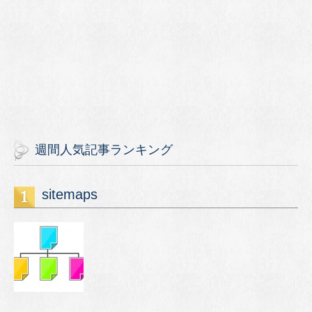
週間人気記事ランキング
sitemaps