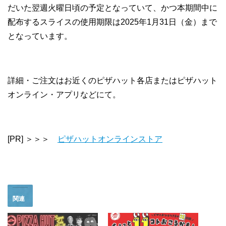
だいた翌週火曜日頃の予定となっていて、かつ本期間中に
配布するスライスの使用期限は2025年1月31日（金）まで
となっています。
詳細・ご注文はお近くのピザハット各店またはピザハット
オンライン・アプリなどにて。
[PR] ＞＞＞
ピザハットオンラインストア
関連