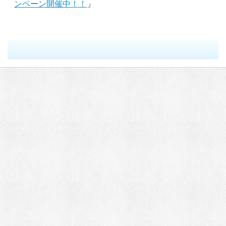
ンペーン開催中！！
」