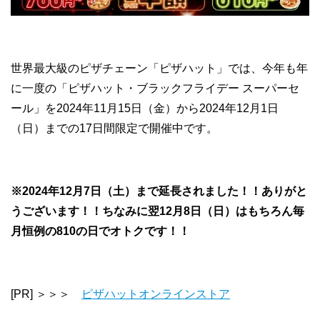
世界最大級のピザチェーン「ピザハット」では、今年も年
に一度の「ピザハット・ブラックフライデー スーパーセ
ール」を2024年11月15日（金）から2024年12月1日
（日）までの17日間限定で開催中です。
※2024年12月7日（土）まで延長されました！！ありがと
うございます！！ちなみに翌12月8日（日）はもちろん毎
月恒例の810の日でオトクです！！
[PR] ＞＞＞
ピザハットオンラインストア