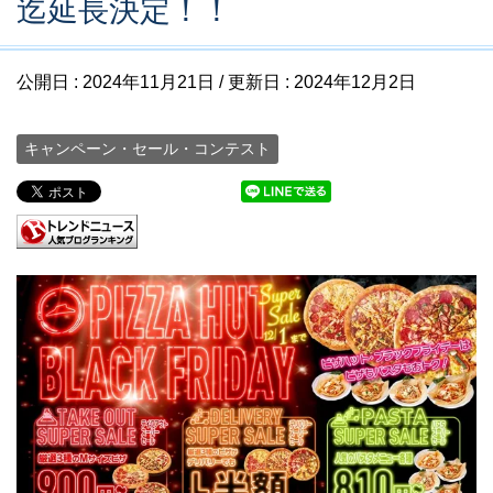
迄延長決定！！
公開日 :
2024年11月21日
/ 更新日 :
2024年12月2日
キャンペーン・セール・コンテスト