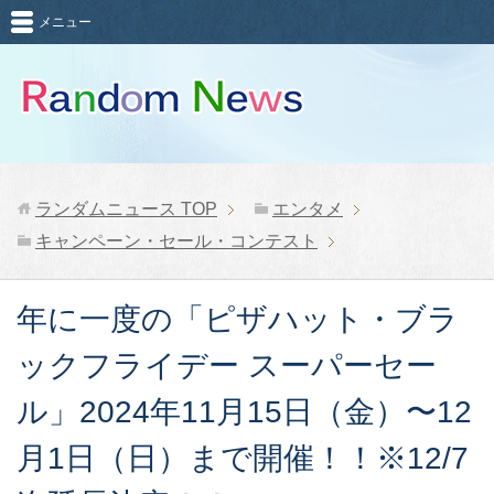
メニュー
ランダムニュース
TOP
エンタメ
キャンペーン・セール・コンテスト
年に一度の「ピザハット・ブラ
ックフライデー スーパーセー
ル」2024年11月15日（金）〜12
月1日（日）まで開催！！※12/7