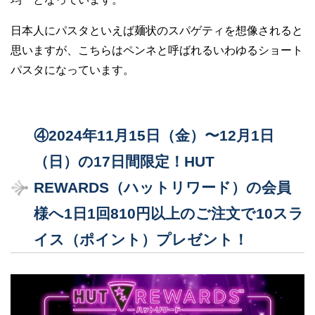
日本人にパスタといえば麺状のスパゲティを想像されると
思いますが、こちらはペンネと呼ばれるいわゆるショート
パスタになっています。
④2024年11月15日（金）〜12月1日
（日）の17日間限定！HUT
REWARDS（ハットリワード）の会員
様へ1日1回810円以上のご注文で10スラ
イス（ポイント）プレゼント！