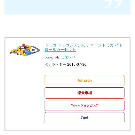
トミカ トミカシステム チャージトミカ パト
ロールカーセット
posted with
カエレバ
タカラトミー 2016-07-30
Amazon
楽天市場
Yahooショッピング
7net