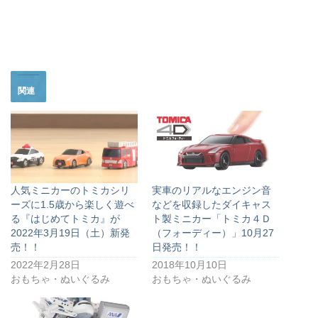
関連
人気ミニカーのトミカシリ
実車のリアルなエンジン音
ーズに1.5歳から楽しく遊べ
などを収録したダイキャス
る『はじめてトミカ』が
ト製ミニカー「トミカ４Ｄ
2022年3月19日（土）新発
（フォーディー）」10月27
売！！
日発売！！
2022年2月28日
2018年10月10日
おもちゃ・ぬいぐるみ
おもちゃ・ぬいぐるみ