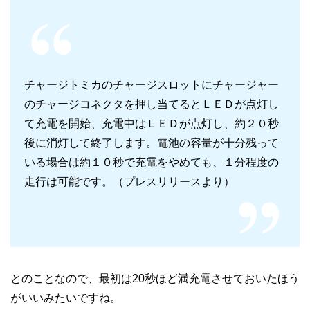
チャージトミカのチャージスロットにチャージャー
のチャージコネクタを押し当てるとＬＥＤが点灯し
て充電を開始、充電中はＬＥＤが点灯し、約２０秒
後に消灯して終了します。電池の容量が十分残って
いる場合は約１０秒で充電をやめても、１分程度の
走行は可能です。（プレスリリースより）
とのことなので、最初は20秒ほど満充電させておいたほう
がいいみたいですね。