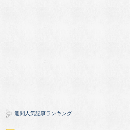
週間人気記事ランキング