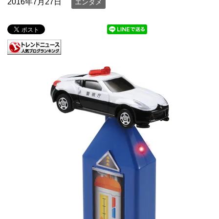
2016年7月27日
エンタメ