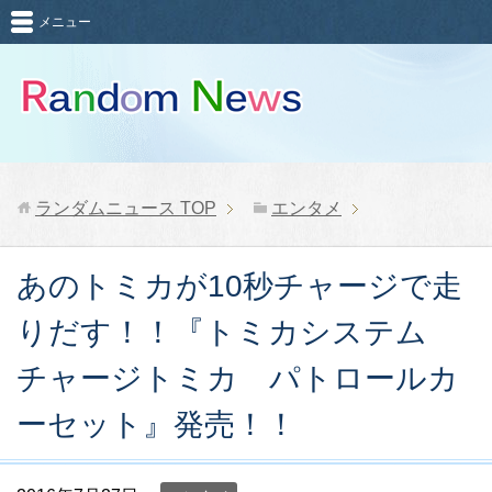
メニュー
ランダムニュース
TOP
エンタメ
あのトミカが10秒チャージで走
りだす！！『トミカシステム
チャージトミカ パトロールカ
ーセット』発売！！