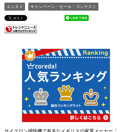
エンタメ
キャンペーン・セール・コンテスト
サイクロン掃除機で有名なイギリスの家電メーカー「