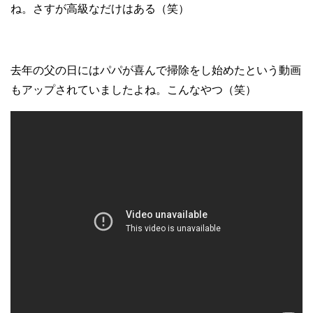
ね。さすが高級なだけはある（笑）
去年の父の日にはパパが喜んで掃除をし始めたという動画
もアップされていましたよね。こんなやつ（笑）