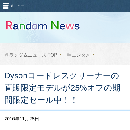
メニュー
ランダムニュース
TOP
エンタメ
Dysonコードレスクリーナーの
直販限定モデルが25%オフの期
間限定セール中！！
2016年11月28日