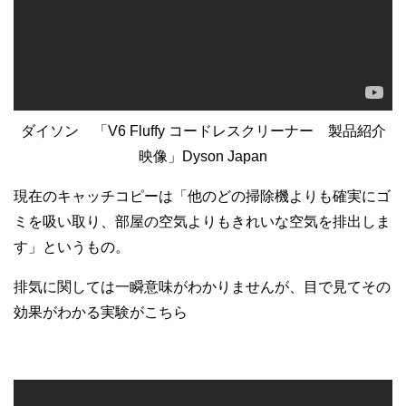
ダイソン 「V6 Fluffy コードレスクリーナー 製品紹介
映像」Dyson Japan
現在のキャッチコピーは「他のどの掃除機よりも確実にゴ
ミを吸い取り、部屋の空気よりもきれいな空気を排出しま
す」というもの。
排気に関しては一瞬意味がわかりませんが、目で見てその
効果がわかる実験がこちら