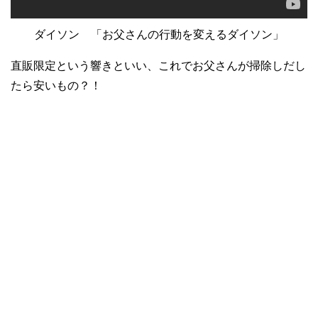
ダイソン 「お父さんの行動を変えるダイソン」
直販限定という響きといい、これでお父さんが掃除しだし
たら安いもの？！