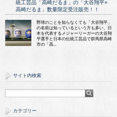
統工芸品「高崎だるま」の「大谷翔平×
高崎だるま」数量限定受注販売！！
野球のことを知らなくても「大谷翔平」
の名前は知っているという方も多い、日
本を代表するメジャーリーガーの大谷翔
平選手と日本の伝統工芸品で群馬県高崎
市の「高...
サイト内検索
カテゴリー