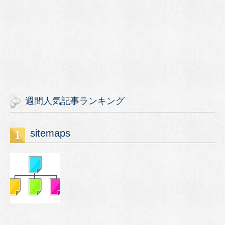
週間人気記事ランキング
sitemaps