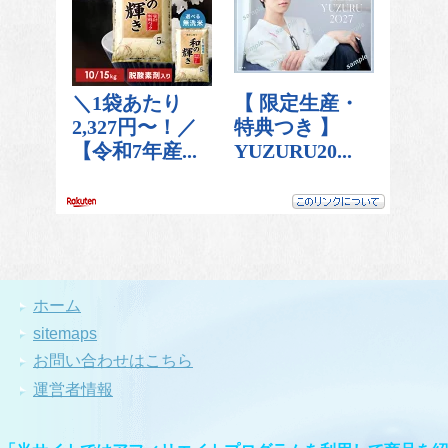
ホーム
sitemaps
お問い合わせはこちら
運営者情報