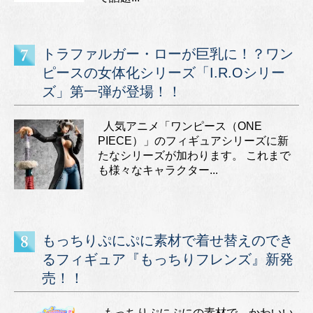
トラファルガー・ローが巨乳に！？ワン
ピースの女体化シリーズ「I.R.Oシリー
ズ」第一弾が登場！！
人気アニメ「ワンピース（ONE
PIECE）」のフィギュアシリーズに新
たなシリーズが加わります。 これまで
も様々なキャラクター...
もっちりぷにぷに素材で着せ替えのでき
るフィギュア『もっちりフレンズ』新発
売！！
もっちりぷにぷにの素材で、かわいい