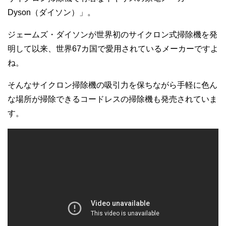
Dyson（ダイソン）」。
ジェームズ・ダイソンが世界初のサイクロン式掃除機を発
明して以来、世界67カ国で愛用されているメーカーですよ
ね。
そんなサイクロン掃除機の吸引力を保ちながら手軽に色ん
な場所が掃除できるコードレスの掃除機も発売されていま
す。