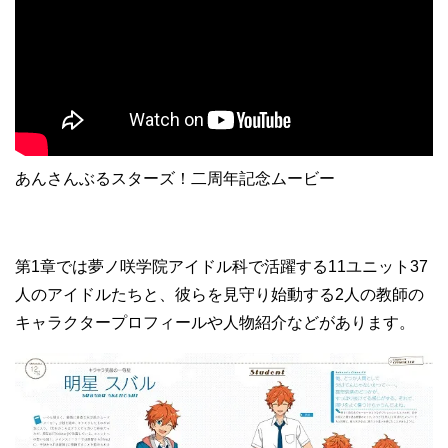
あんさんぶるスターズ！二周年記念ムービー
第1章では夢ノ咲学院アイドル科で活躍する11ユニット37
人のアイドルたちと、彼らを見守り始動する2人の教師の
キャラクタープロフィールや人物紹介などがあります。