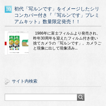
初代「写ルンです」をイメージしたシリ
コンカバー付き『「写ルンです」プレミ
アムキット』数量限定発売！！
1986年に富士フィルムより発売され、
昨年30周年を迎えたフィルム付き使い
捨てカメラの「写ルンです」。カメラご
と現像に出して現像済み...
サイト内検索