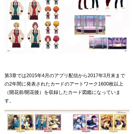
第3章では2015年4月のアプリ配信から2017年3月末まで
の2年間に発表されたカードのアートワーク1600枚以上
（開花前/開花後）を収録したカード図鑑になっていま
す。