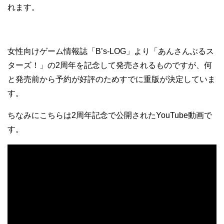
れます。
女性向けゲーム情報誌「B’s-LOG」より「あんさんぶるス
ターズ！」の2周年を記念して発売されるものですが、何
と発売前から予約が好評のためすでに重版が決定していま
す。
ちなみにこちらは2周年記念で公開されたYouTube動画で
す。