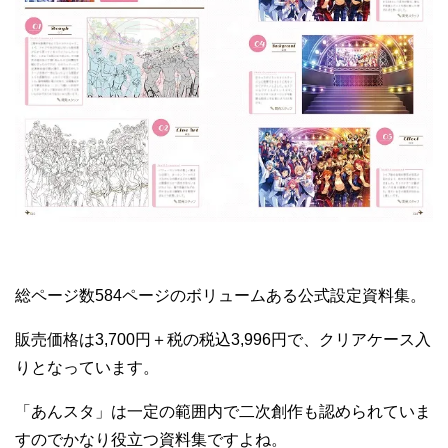
総ページ数584ページのボリュームある公式設定資料集。
販売価格は3,700円＋税の税込3,996円で、クリアケース入
りとなっています。
「あんスタ」は一定の範囲内で二次創作も認められていま
すのでかなり役立つ資料集ですよね。