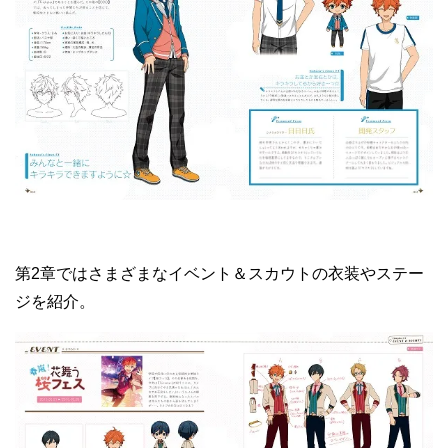
第2章ではさまざまなイベント＆スカウトの衣装やステー
ジを紹介。