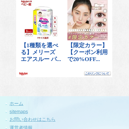
ホーム
sitemaps
お問い合わせはこちら
運営者情報