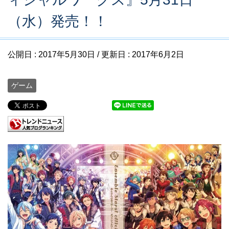
（水）発売！！
公開日 :
2017年5月30日
/ 更新日 :
2017年6月2日
ゲーム