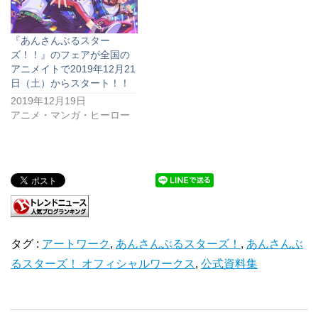
『あんさんぶるスター
ズ！！』のフェアが全国の
アニメイトで2019年12月21
日（土）からスタート！！
2019年12月19日
アニメ・マンガ・ヒーロー
タグ :
アートワーク
,
あんさんぶるスターズ！
,
あんさんぶ
るスターズ！ オフィシャルワークス
,
公式資料集