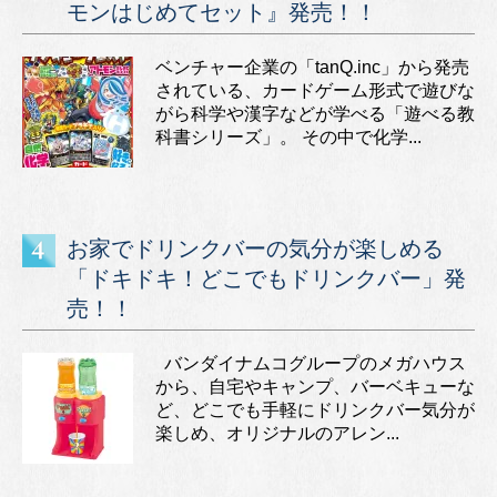
モンはじめてセット』発売！！
ベンチャー企業の「tanQ.inc」から発売
されている、カードゲーム形式で遊びな
がら科学や漢字などが学べる「遊べる教
科書シリーズ」。 その中で化学...
お家でドリンクバーの気分が楽しめる
「ドキドキ！どこでもドリンクバー」発
売！！
バンダイナムコグループのメガハウス
から、自宅やキャンプ、バーベキューな
ど、どこでも手軽にドリンクバー気分が
楽しめ、オリジナルのアレン...