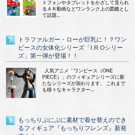
トフォンやタブレットをかざして見られ
るＡＲ動画などワンランク上の図鑑とし
て話題...
トラファルガー・ローが巨乳に！？ワン
ピースの女体化シリーズ「I.R.Oシリー
ズ」第一弾が登場！！
人気アニメ「ワンピース（ONE
PIECE）」のフィギュアシリーズに新
たなシリーズが加わります。 これまで
も様々なキャラクター...
もっちりぷにぷに素材で着せ替えのでき
るフィギュア『もっちりフレンズ』新発