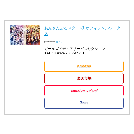
あんさんぶるスターズ! オフィシャルワーク
ス
posted with
カエレバ
ガールズメディアサービスセクション
KADOKAWA 2017-05-31
Amazon
楽天市場
Yahooショッピング
7net