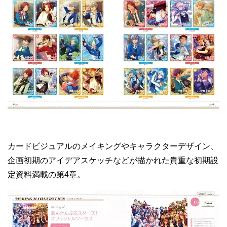
カードビジュアルのメイキングやキャラクターデザイン、
企画初期のアイデアスケッチなどが描かれた貴重な初期設
定資料満載の第4章。