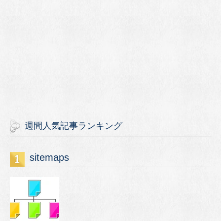
週間人気記事ランキング
sitemaps