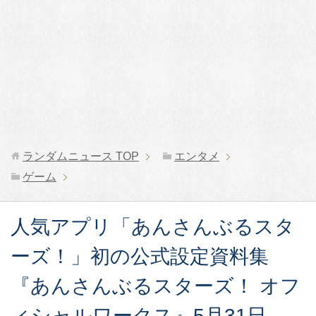
ランダムニュース
TOP
エンタメ
ゲーム
人気アプリ「あんさんぶるスタ
ーズ！」初の公式設定資料集
『あんさんぶるスターズ！ オフ
ィシャルワークス』5月31日