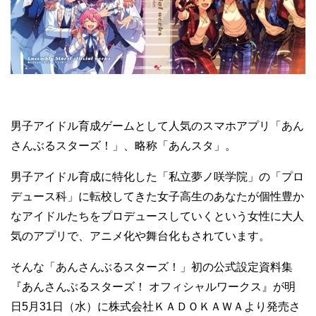
男子アイドル育成ゲームとして人気のスマホアプリ「あん
さんぶるスターズ！」、略称「あんスタ」。
男子アイドル育成に特化した「私立夢ノ咲学院」の「プロ
デュース科」に転校してきた女子高生のあなたが個性豊か
なアイドルたちをプロデュースしていくという女性に大人
気のアプリで、アニメ化や舞台化もされています。
そんな「あんさんぶるスターズ！」初の公式設定資料集
『あんさんぶるスターズ！ オフィシャルワークス』が明
日5月31日（水）に株式会社ＫＡＤＯＫＡＷＡより発売さ