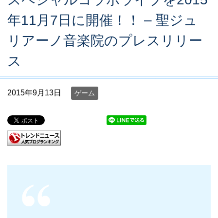
年11月7日に開催！！ – 聖ジュ
リアーノ音楽院のプレスリリー
ス
2015年9月13日
ゲーム