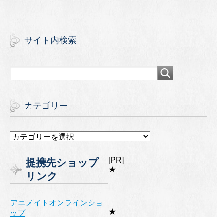
サイト内検索
カテゴリー
カ
テ
ゴ
[PR]
提携先ショップ
リ
★
リンク
ー
アニメイトオンラインショ
★
ップ