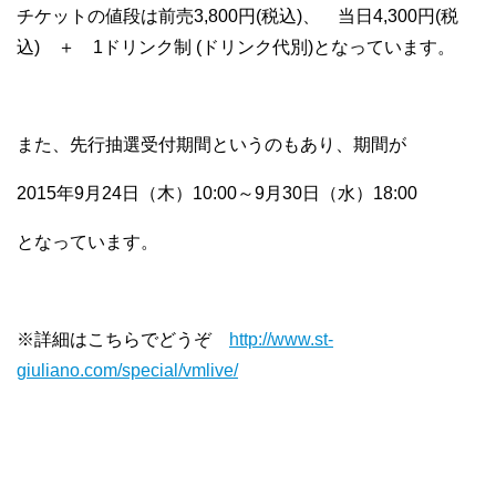
チケットの値段は前売3,800円(税込)、 当日4,300円(税
込) ＋ 1ドリンク制 (ドリンク代別)となっています。
また、先行抽選受付期間というのもあり、期間が
2015年9月24日（木）10:00～9月30日（水）18:00
となっています。
※詳細はこちらでどうぞ
http://www.st-
giuliano.com/special/vmlive/