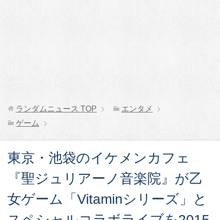
ランダムニュース
TOP
エンタメ
ゲーム
東京・池袋のイケメンカフェ
『聖ジュリアーノ音楽院』が乙
女ゲーム「Vitaminシリーズ」と
スペシャルコラボライブを2015