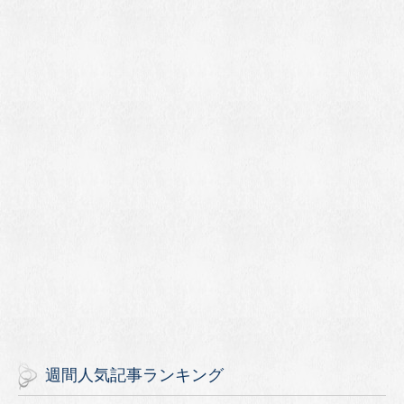
週間人気記事ランキング