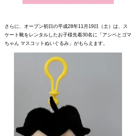
さらに、オープン初日の平成28年11月19日（土）は、ス
ケート靴をレンタルしたお子様先着30名に「アシベとゴマ
ちゃん マスコットぬいぐるみ」がもらえます。