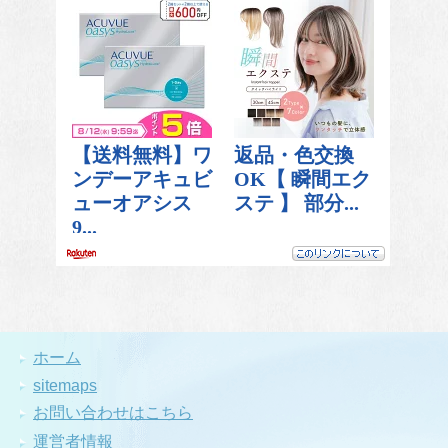
ホーム
sitemaps
お問い合わせはこちら
運営者情報