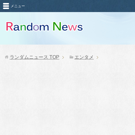
メニュー
ランダムニュース
TOP
エンタメ