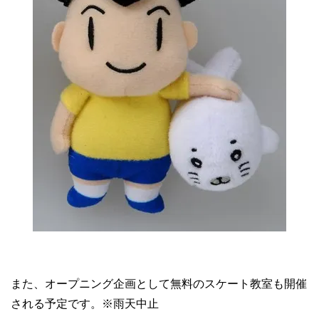
また、オープニング企画として無料のスケート教室も開催
される予定です。※雨天中止