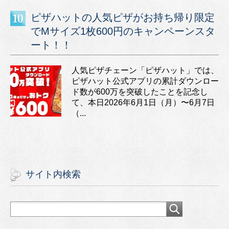
ピザハットの人気ピザがお持ち帰り限定
でMサイズ1枚600円のキャンペーンスタ
ート！！
人気ピザチェーン「ピザハット」では、
ピザハット公式アプリの累計ダウンロー
ド数が600万を突破したことを記念し
て、本日2026年6月1日（月）〜6月7日
（...
サイト内検索