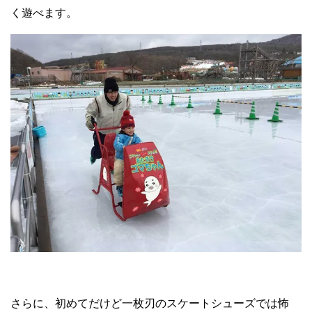
く遊べます。
さらに、初めてだけど一枚刃のスケートシューズでは怖