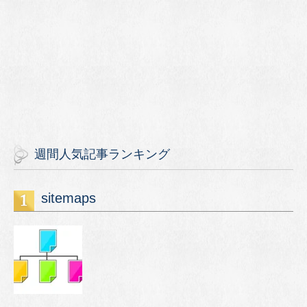
週間人気記事ランキング
sitemaps