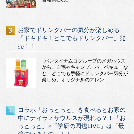
お家でドリンクバーの気分が楽しめる
「ドキドキ！どこでもドリンクバー」発
売！！
バンダイナムコグループのメガハウス
から、自宅やキャンプ、バーベキューな
ど、どこでも手軽にドリンクバー気分が
楽しめ、オリジナルのアレン...
コラボ「おっとっと」を食べるとお家の
中にティラノサウルスが現れる？！「お
っとっと」×『学研の図鑑LIVE』は「最
強のいきもの」！！