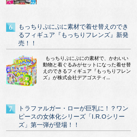
もっちりぷにぷに素材で着せ替えのでき
るフィギュア『もっちりフレンズ』新発
売！！
もっちりぷにぷにの素材で、かわいい
動物と着ぐるみがセットになった着せ替
えのできるフィギュア『もっちりフレン
ズ』が株式会社デアゴスティ...
トラファルガー・ローが巨乳に！？ワン
ピースの女体化シリーズ「I.R.Oシリー
ズ」第一弾が登場！！