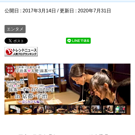
公開日 :
2017年3月14日
/ 更新日 :
2020年7月31日
エンタメ