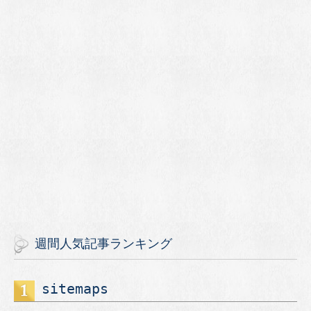
週間人気記事ランキング
sitemaps