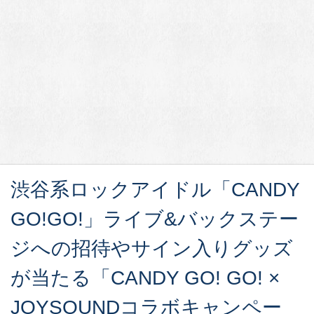
渋谷系ロックアイドル「CANDY
GO!GO!」ライブ&バックステー
ジへの招待やサイン入りグッズ
が当たる「CANDY GO! GO! ×
JOYSOUNDコラボキャンペー