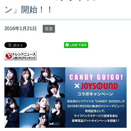
ン」開始！！
2016年1月21日
音楽