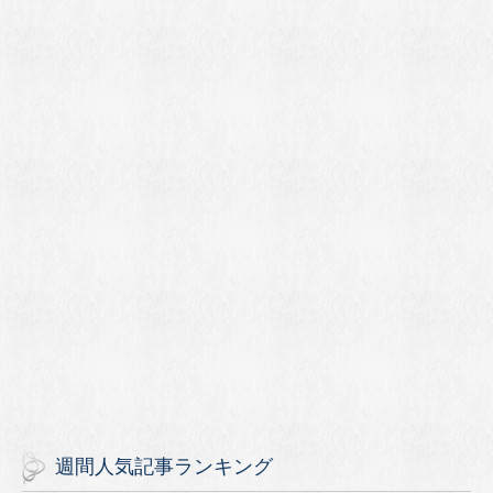
週間人気記事ランキング