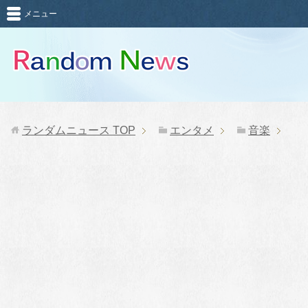
メニュー
ランダムニュース
TOP
エンタメ
音楽