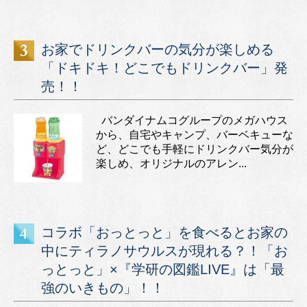
お家でドリンクバーの気分が楽しめる
「ドキドキ！どこでもドリンクバー」発
売！！
バンダイナムコグループのメガハウス
から、自宅やキャンプ、バーベキューな
ど、どこでも手軽にドリンクバー気分が
楽しめ、オリジナルのアレン...
コラボ「おっとっと」を食べるとお家の
中にティラノサウルスが現れる？！「お
っとっと」×『学研の図鑑LIVE』は「最
強のいきもの」！！