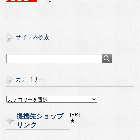
サイト内検索
カテゴリー
カ
テ
ゴ
[PR]
提携先ショップ
リ
★
リンク
ー