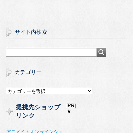
サイト内検索
カテゴリー
カ
テ
ゴ
[PR]
提携先ショップ
リ
★
リンク
ー
アニメイトオンラインショ