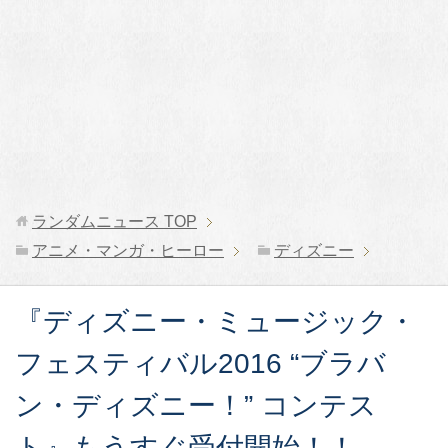
ランダムニュース
TOP
アニメ・マンガ・ヒーロー
ディズニー
『ディズニー・ミュージック・
フェスティバル2016 “ブラバ
ン・ディズニー！” コンテス
ト』もうすぐ受付開始！！