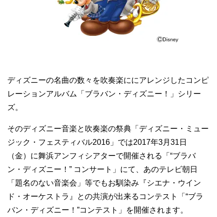
ディズニーの名曲の数々を吹奏楽ににアレンジしたコンピ
レーションアルバム「ブラバン・ディズニー！」シリー
ズ。
そのディズニー音楽と吹奏楽の祭典「ディズニー・ミュー
ジック・フェスティバル2016」では2017年3月31日
（金）に舞浜アンフィシアターで開催される「“ブラバ
ン・ディズニー！” コンサート」にて、あのテレビ朝日
「題名のない音楽会」等でもお馴染み『シエナ・ウイン
ド・オーケストラ』との共演が出来るコンテスト「“ブラ
バン・ディズニー！”コンテスト」を開催されます。