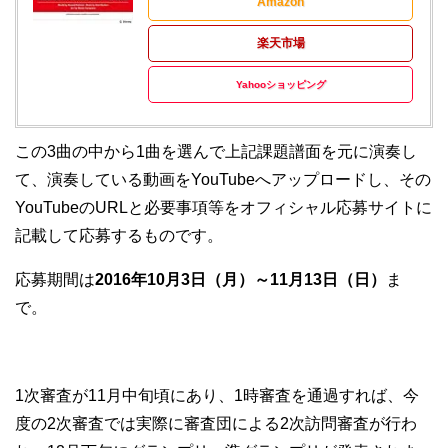
Amazon
楽天市場
Yahooショッピング
この3曲の中から1曲を選んで上記課題譜面を元に演奏し
て、演奏している動画をYouTubeへアップロードし、その
YouTubeのURLと必要事項等をオフィシャル応募サイトに
記載して応募するものです。
応募期間は
2016年10月3日（月）～11月13日（日）
ま
で。
1次審査が11月中旬頃にあり、1時審査を通過すれば、今
度の2次審査では実際に審査団による2次訪問審査が行わ