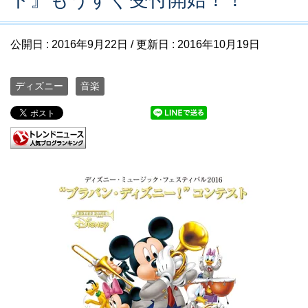
公開日 :
2016年9月22日
/ 更新日 :
2016年10月19日
ディズニー
音楽