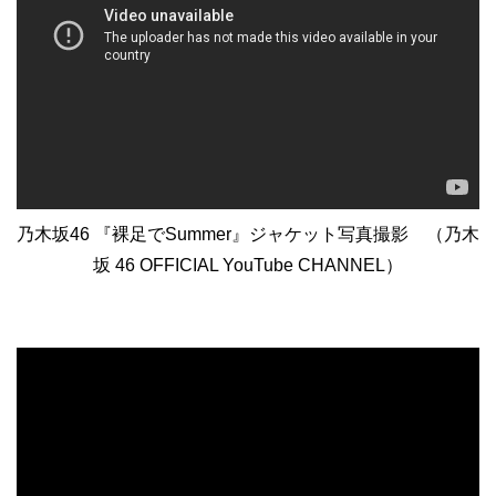
乃木坂46 『裸足でSummer』ジャケット写真撮影 （乃木
坂 46 OFFICIAL YouTube CHANNEL）