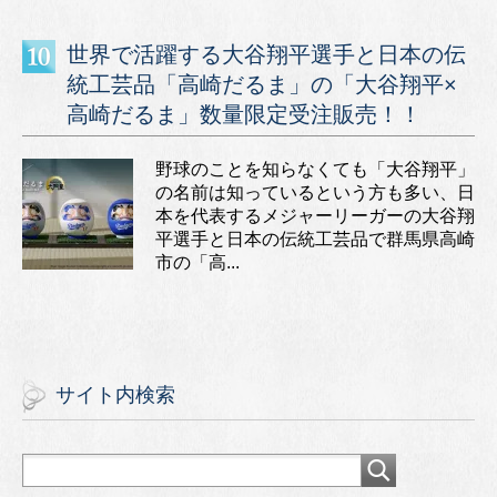
世界で活躍する大谷翔平選手と日本の伝
統工芸品「高崎だるま」の「大谷翔平×
高崎だるま」数量限定受注販売！！
野球のことを知らなくても「大谷翔平」
の名前は知っているという方も多い、日
本を代表するメジャーリーガーの大谷翔
平選手と日本の伝統工芸品で群馬県高崎
市の「高...
サイト内検索