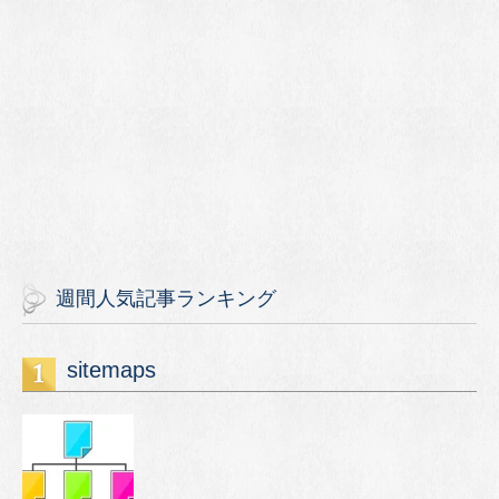
週間人気記事ランキング
sitemaps