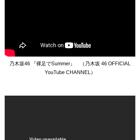
乃木坂46 『裸足でSummer』 （乃木坂 46 OFFICIAL
YouTube CHANNEL）