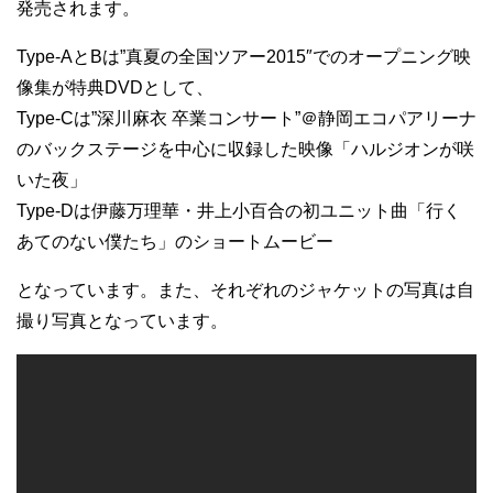
発売されます。
Type-AとBは”真夏の全国ツアー2015″でのオープニング映
像集が特典DVDとして、
Type-Cは”深川麻衣 卒業コンサート”＠静岡エコパアリーナ
のバックステージを中心に収録した映像「ハルジオンが咲
いた夜」
Type-Dは伊藤万理華・井上小百合の初ユニット曲「行く
あてのない僕たち」のショートムービー
となっています。また、それぞれのジャケットの写真は自
撮り写真となっています。