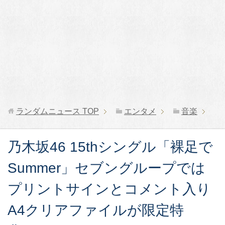
ランダムニュース
TOP
エンタメ
音楽
乃木坂46 15thシングル「裸足で
Summer」セブングループでは
プリントサインとコメント入り
A4クリアファイルが限定特