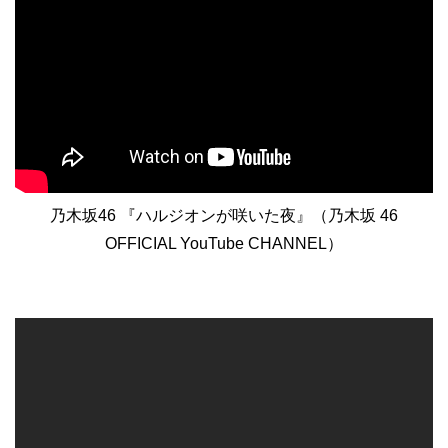
乃木坂46 『ハルジオンが咲いた夜』（乃木坂 46
OFFICIAL YouTube CHANNEL）