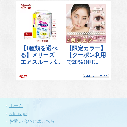
ホーム
sitemaps
お問い合わせはこちら