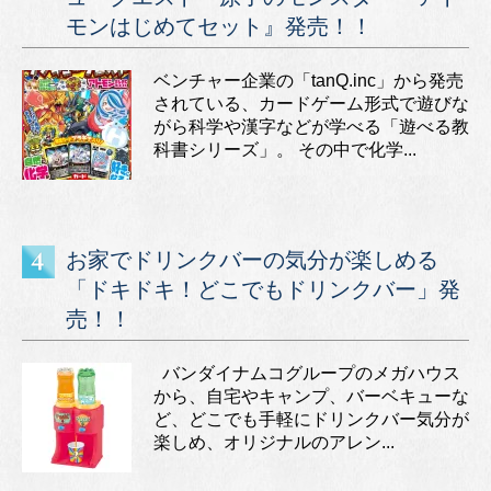
モンはじめてセット』発売！！
ベンチャー企業の「tanQ.inc」から発売
されている、カードゲーム形式で遊びな
がら科学や漢字などが学べる「遊べる教
科書シリーズ」。 その中で化学...
お家でドリンクバーの気分が楽しめる
「ドキドキ！どこでもドリンクバー」発
売！！
バンダイナムコグループのメガハウス
から、自宅やキャンプ、バーベキューな
ど、どこでも手軽にドリンクバー気分が
楽しめ、オリジナルのアレン...