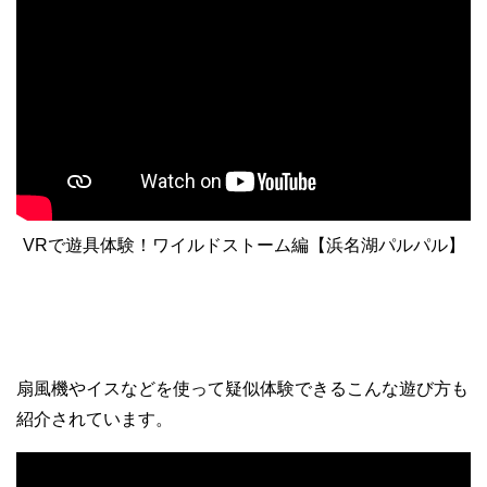
VRで遊具体験！ワイルドストーム編【浜名湖パルパル】
扇風機やイスなどを使って疑似体験できるこんな遊び方も
紹介されています。