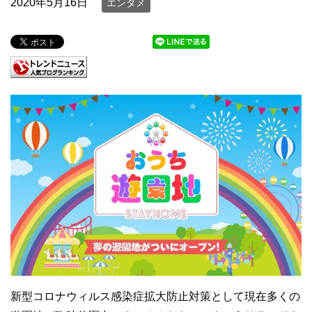
2020年5月16日
エンタメ
新型コロナウィルス感染症拡大防止対策として現在多くの