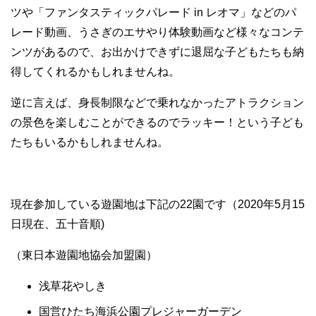
ツや「ファンタスティックパレード in レオマ」などのパ
レード動画、うさぎのエサやり体験動画など様々なコンテ
ンツがあるので、お出かけできずに退屈な子どもたちも納
得してくれるかもしれませんね。
逆に言えば、身長制限などで乗れなかったアトラクション
の景色を楽しむことができるのでラッキー！という子ども
たちもいるかもしれませんね。
現在参加している遊園地は下記の22園です（2020年5月15
日現在、五十音順)
（東日本遊園地協会加盟園）
浅草花やしき
国営ひたち海浜公園プレジャーガーデン