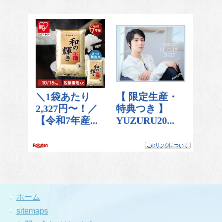
ホーム
sitemaps