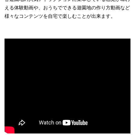
える体験動画や、おうちでできる遊園地の作り方動画など
様々なコンテンツを自宅で楽しむことが出来ます。