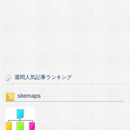
週間人気記事ランキング
sitemaps