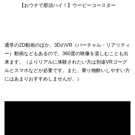
【おウチで那須ハイ！】ウーピーコースター
通常の2D動画のほか、3DのVR（バーチャル・リアリティ
ー）動画などもあるので、360度の映像を楽しむことも出
来ます。（よりリアルに体験されたい方は別途VRゴーグ
ルとスマホなどが必要です。また、乗り物酔いしやすい方
にはあまりおすすめしませんが。）