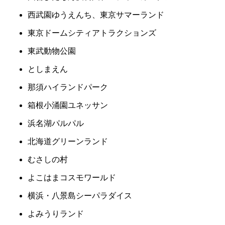
西武園ゆうえんち、東京サマーランド
東京ドームシティアトラクションズ
東武動物公園
としまえん
那須ハイランドパーク
箱根小涌園ユネッサン
浜名湖パルパル
北海道グリーンランド
むさしの村
よこはまコスモワールド
横浜・八景島シーパラダイス
よみうりランド