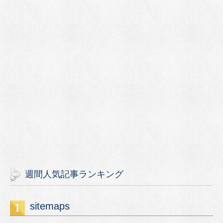
週間人気記事ランキング
sitemaps