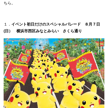
ちら。
１．
イベント初日だけのスペシャルパレード ８月７日
(日） 横浜市西区みなとみらい さくら通り