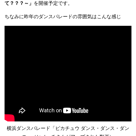
て？？？～」
を開催予定です。
ちなみに昨年のダンスパレードの雰囲気はこんな感じ
横浜ダンスパレード「ピカチュウ ダンス・ダンス・ダン