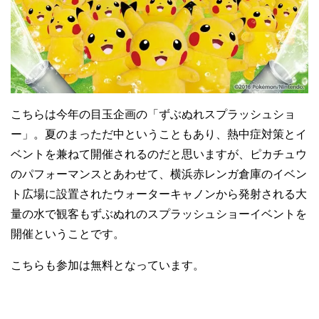
こちらは今年の目玉企画の「ずぶぬれスプラッシュショ
ー」。夏のまっただ中ということもあり、熱中症対策とイ
ベントを兼ねて開催されるのだと思いますが、ピカチュウ
のパフォーマンスとあわせて、横浜赤レンガ倉庫のイベン
ト広場に設置されたウォーターキャノンから発射される大
量の水で観客もずぶぬれのスプラッシュショーイベントを
開催ということです。
こちらも参加は無料となっています。