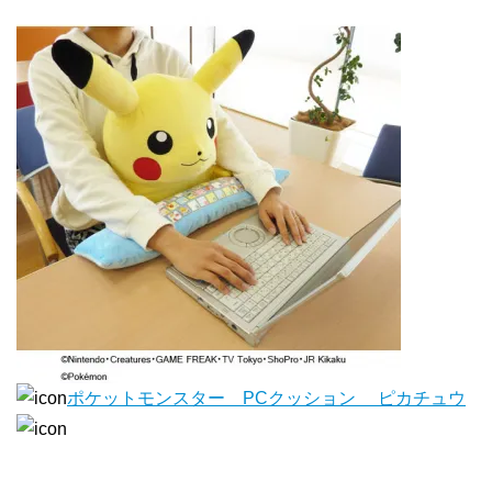
ポケットモンスター PCクッション ピカチュウ