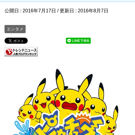
公開日 :
2016年7月17日
/ 更新日 :
2016年8月7日
エンタメ