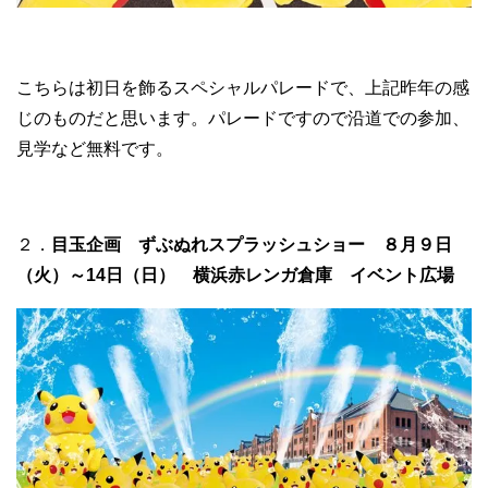
こちらは初日を飾るスペシャルパレードで、上記昨年の感
じのものだと思います。パレードですので沿道での参加、
見学など無料です。
２．
目玉企画 ずぶぬれスプラッシュショー ８月９日
（火）～14日（日） 横浜赤レンガ倉庫 イベント広場