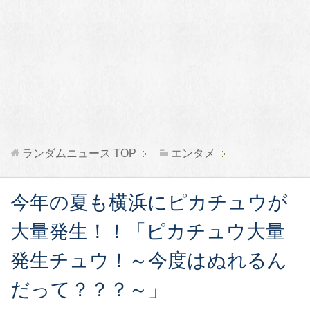
ランダムニュース
TOP
エンタメ
今年の夏も横浜にピカチュウが
大量発生！！「ピカチュウ大量
発生チュウ！～今度はぬれるん
だって？？？～」