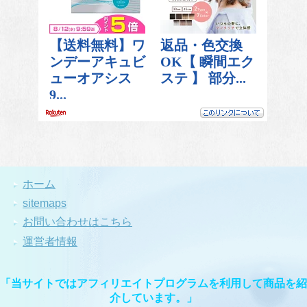
ホーム
sitemaps
お問い合わせはこちら
運営者情報
「当サイトではアフィリエイトプログラムを利用して商品を紹
介しています。」