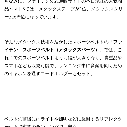
ちなみに、ファイテン公式通販サイトの本日現在の人気商
品ベスト5では、メタックステープが1位、メタックスクリ
ームが5位になっています。
そんなメタックス技術を活かしたスポーツベルトの「
ファ
イテン
スポーツベルト（メタックスパーツ）
」では、こ
れまでのスポーツベルトよりも幅が大きくなり、貴重品や
スマホなども収納可能で、ランニング中に音楽を聞くため
のイヤホンを通すコードホルダーもセット。
ベルトの前後にはライトや照明などに反射するリフレクタ
ー付きで夜間のランニングでも安心。