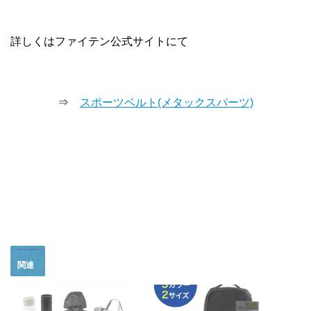
詳しくはファイテン公式サイトにて
⇒
スポーツベルト(メタックスパーツ)
関連