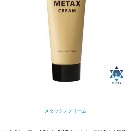
メタックスクリーム