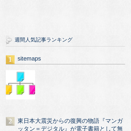
週間人気記事ランキング
sitemaps
東日本大震災からの復興の物語『マンガ
ッタン＝デジタル』が電子書籍として無