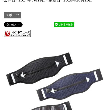
公開日 :
2017年3月19日
/ 更新日 :
2018年10月26日
スポーツ