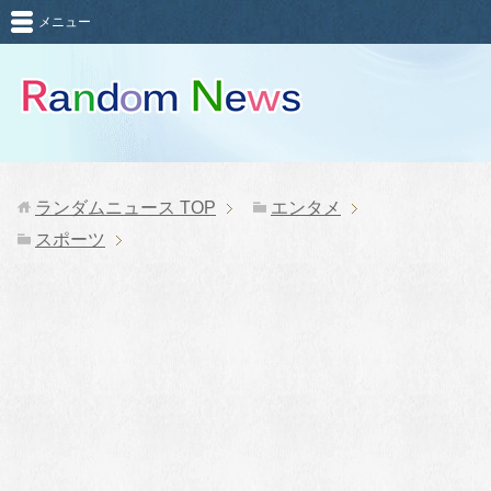
メニュー
ランダムニュース
TOP
エンタメ
スポーツ