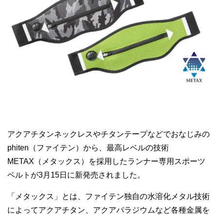
アクアチタンネックレスやチタンテープなどでおなじみの
phiten（ファイテン）から、最高レベルの技術
METAX（メタックス）を採用したランナー専用スポーツ
ベルトが3月15日に新発売されました。
「メタックス」とは、ファイテン独自の水溶化メタル技術
によってアクアチタン、アクアパラジウムなど各種金属を