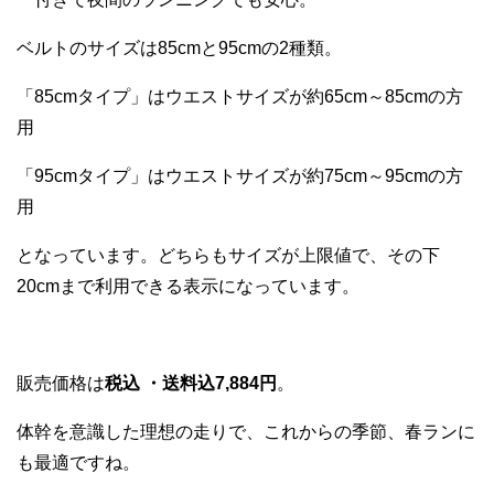
ベルトのサイズは85cmと95cmの2種類。
「85cmタイプ」はウエストサイズが約65cm～85cmの方
用
「95cmタイプ」はウエストサイズが約75cm～95cmの方
用
となっています。どちらもサイズが上限値で、その下
20cmまで利用できる表示になっています。
販売価格は
税込 ・送料込7,884円
。
体幹を意識した理想の走りで、これからの季節、春ランに
も最適ですね。