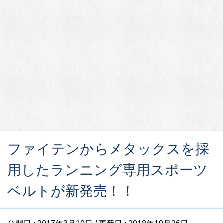
ファイテンからメタックスを採
用したランニング専用スポーツ
ベルトが新発売！！