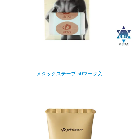
メタックステープ 50マーク入