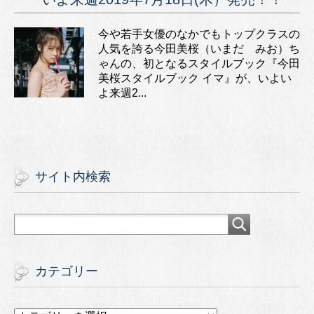
今や若手女優のなかでもトップクラスの
人気を誇る今田美桜（いまだ みお）ち
ゃんの、初となるスタイルブック『今田
美桜スタイルブック イマ』が、いよい
よ来週2...
サイト内検索
カテゴリー