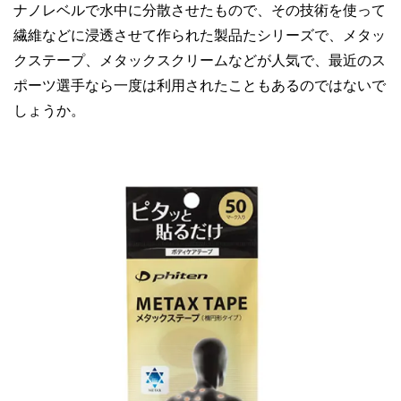
ナノレベルで水中に分散させたもので、その技術を使って
繊維などに浸透させて作られた製品たシリーズで、メタッ
クステープ、メタックスクリームなどが人気で、最近のス
ポーツ選手なら一度は利用されたこともあるのではないで
しょうか。