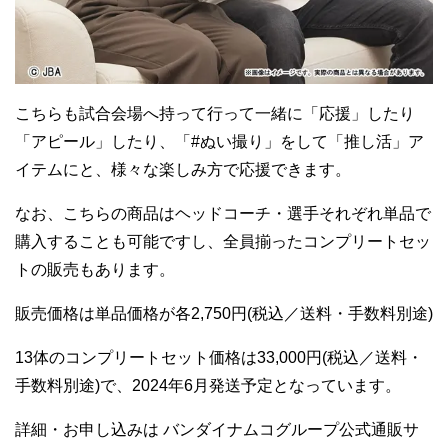
こちらも試合会場へ持って行って一緒に「応援」したり
「アピール」したり、「#ぬい撮り」をして「推し活」ア
イテムにと、様々な楽しみ方で応援できます。
なお、こちらの商品はヘッドコーチ・選手それぞれ単品で
購入することも可能ですし、全員揃ったコンプリートセッ
トの販売もあります。
販売価格は単品価格が各2,750円(税込／送料・手数料別途)
13体のコンプリートセット価格は33,000円(税込／送料・
手数料別途)で、2024年6月発送予定となっています。
詳細・お申し込みは バンダイナムコグループ公式通販サ