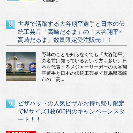
世界で活躍する大谷翔平選手と日本の伝
統工芸品「高崎だるま」の「大谷翔平×
高崎だるま」数量限定受注販売！！
野球のことを知らなくても「大谷翔平」
の名前は知っているという方も多い、日
本を代表するメジャーリーガーの大谷翔
平選手と日本の伝統工芸品で群馬県高崎
市の「高...
ピザハットの人気ピザがお持ち帰り限定
でMサイズ1枚600円のキャンペーンスタ
ート！！