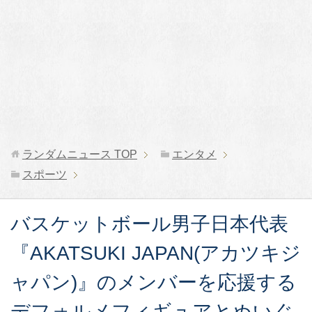
ランダムニュース
TOP
エンタメ
スポーツ
バスケットボール男子日本代表
『AKATSUKI JAPAN(アカツキジ
ャパン)』のメンバーを応援する
デフォルメフィギュアとぬいぐ