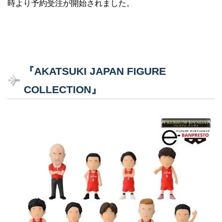
時より予約受注が開始されました。
『AKATSUKI JAPAN FIGURE
COLLECTION』