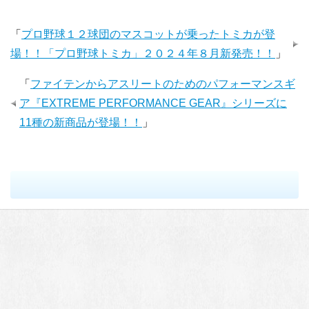
「
プロ野球１２球団のマスコットが乗ったトミカが登
場！！「プロ野球トミカ」２０２４年８月新発売！！
」
「
ファイテンからアスリートのためのパフォーマンスギ
ア『EXTREME PERFORMANCE GEAR』シリーズに
11種の新商品が登場！！
」