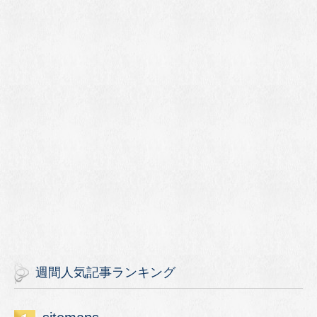
週間人気記事ランキング