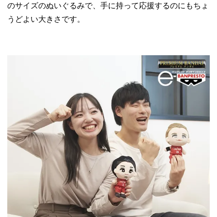
のサイズのぬいぐるみで、手に持って応援するのにもちょ
うどよい大きさです。