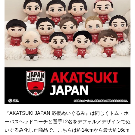
『AKATSUKI JAPAN 応援ぬいぐるみ』は同じくトム・ホ
ーバスヘッドコーチと選手12名をデフォルメデザインでぬ
いぐるみ化した商品で、こちらは約14cmから最大約16cm