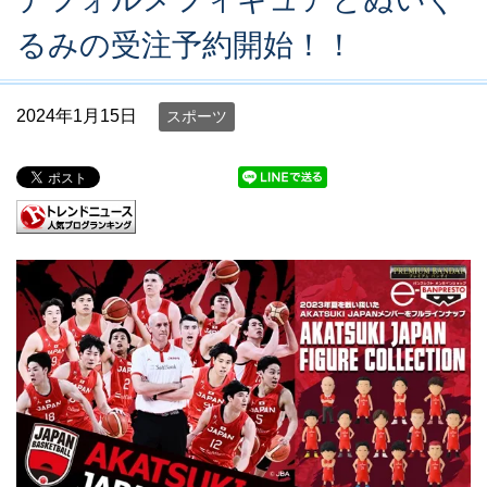
るみの受注予約開始！！
2024年1月15日
スポーツ