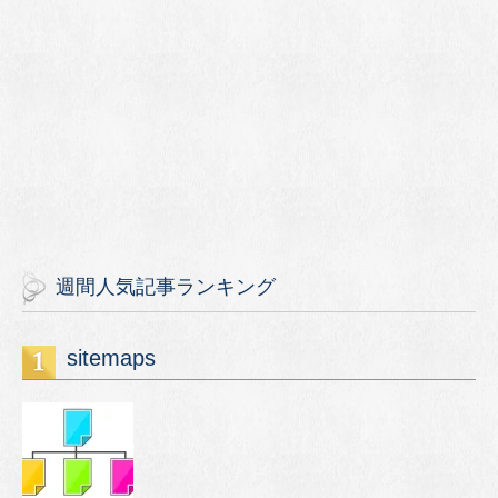
週間人気記事ランキング
sitemaps