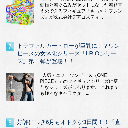
動物と着ぐるみがセットになった着せ替
えのできるフィギュア『もっちりフレン
ズ』が株式会社デアゴスティ...
トラファルガー・ローが巨乳に！？ワン
ピースの女体化シリーズ「I.R.Oシリー
ズ」第一弾が登場！！
人気アニメ「ワンピース（ONE
PIECE）」のフィギュアシリーズに新
たなシリーズが加わります。 これまで
も様々なキャラクター...
好評につき6月もオトクな3日間！！「直