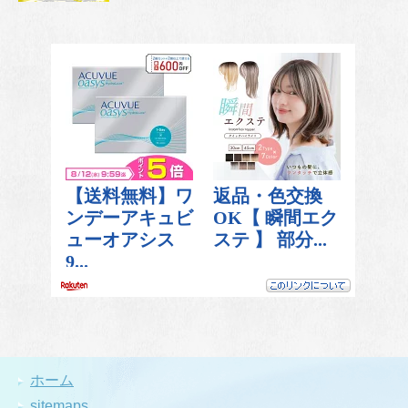
ホーム
sitemaps