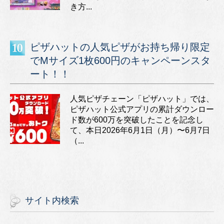
き方...
ピザハットの人気ピザがお持ち帰り限定
でMサイズ1枚600円のキャンペーンスタ
ート！！
人気ピザチェーン「ピザハット」では、
ピザハット公式アプリの累計ダウンロー
ド数が600万を突破したことを記念し
て、本日2026年6月1日（月）〜6月7日
（...
サイト内検索