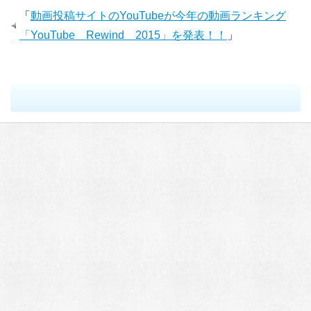
「
動画投稿サイトのYouTubeが今年の動画ランキング
「YouTube Rewind 2015」を発表！！
」