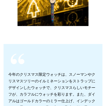
今年のクリスマス限定ウォッチは、スノーマンやク
リスマスツリーのイルミネーションをストラップに
デザインしたウォッチで、クリスマスらしいモチー
フが、カラフルにウォッチを彩ります。また、ダイ
アルはゴールドカラーのミラー仕上げ、インデック