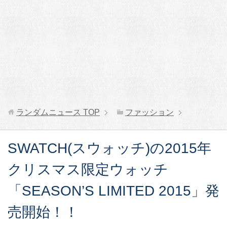
ランダムニュース
TOP
ファッション
SWATCH(スウォッチ)の2015年
クリスマス限定ウォッチ
「SEASON’S LIMITED 2015」発
売開始！！