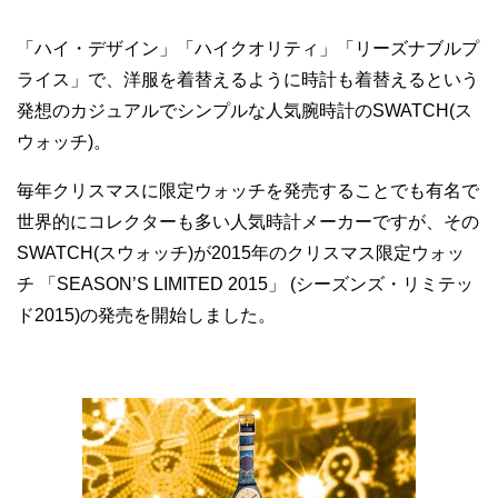
「ハイ・デザイン」「ハイクオリティ」「リーズナブルプ
ライス」で、洋服を着替えるように時計も着替えるという
発想のカジュアルでシンプルな人気腕時計のSWATCH(ス
ウォッチ)。
毎年クリスマスに限定ウォッチを発売することでも有名で
世界的にコレクターも多い人気時計メーカーですが、その
SWATCH(スウォッチ)が2015年のクリスマス限定ウォッ
チ 「SEASON’S LIMITED 2015」 (シーズンズ・リミテッ
ド2015)の発売を開始しました。