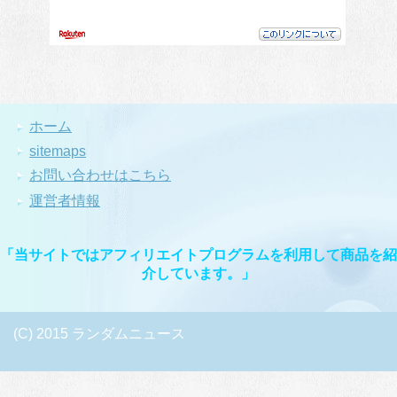
ホーム
sitemaps
お問い合わせはこちら
運営者情報
「当サイトではアフィリエイトプログラムを利用して商品を紹
介しています。」
(C) 2015 ランダムニュース