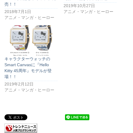
売！！
2019年10月27日
2018年7月1日
アニメ・マンガ・ヒーロー
アニメ・マンガ・ヒーロー
キャラクターウォッチの
Smart Canvasに『Hello
Kitty 45周年』モデルが登
場！！
2019年2月12日
アニメ・マンガ・ヒーロー