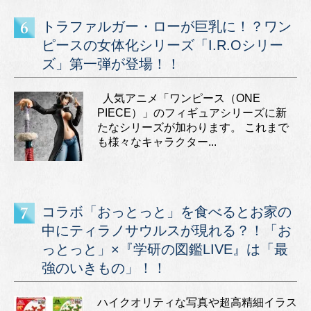
トラファルガー・ローが巨乳に！？ワン
ピースの女体化シリーズ「I.R.Oシリー
ズ」第一弾が登場！！
人気アニメ「ワンピース（ONE
PIECE）」のフィギュアシリーズに新
たなシリーズが加わります。 これまで
も様々なキャラクター...
コラボ「おっとっと」を食べるとお家の
中にティラノサウルスが現れる？！「お
っとっと」×『学研の図鑑LIVE』は「最
強のいきもの」！！
ハイクオリティな写真や超高精細イラス