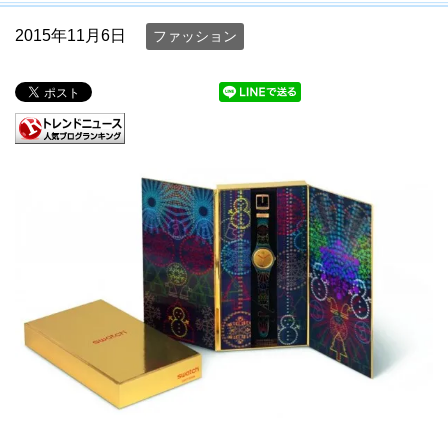
2015年11月6日
ファッション