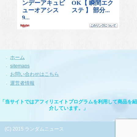
ホーム
sitemaps
お問い合わせはこちら
運営者情報
「当サイトではアフィリエイトプログラムを利用して商品を紹
介しています。」
(C) 2015 ランダムニュース