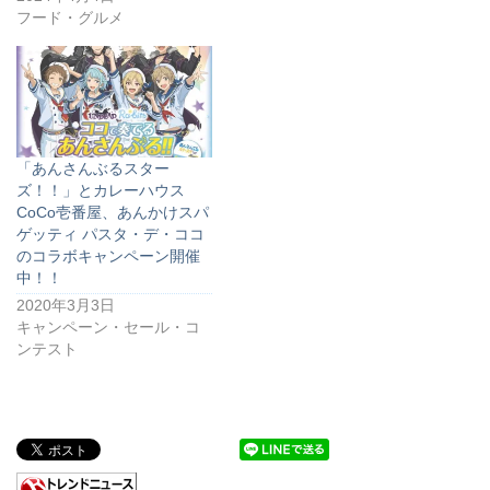
フード・グルメ
「あんさんぶるスター
ズ！！」とカレーハウス
CoCo壱番屋、あんかけスパ
ゲッティ パスタ・デ・ココ
のコラボキャンペーン開催
中！！
2020年3月3日
キャンペーン・セール・コ
ンテスト