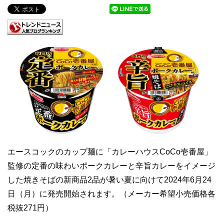
エースコックのカップ麺に「カレーハウスCoCo壱番屋」
監修の定番の味わいポークカレーと辛旨カレーをイメージ
した焼きそばの新商品2品が暑い夏に向けて2024年6月24
日（月）に発売開始されます。（メーカー希望小売価格各
税抜271円）