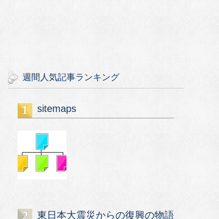
週間人気記事ランキング
sitemaps
東日本大震災からの復興の物語