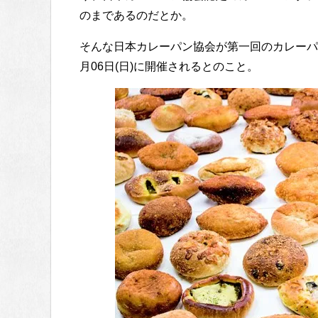
のまであるのだとか。
そんな日本カレーパン協会が第一回のカレーパン
月06日(日)に開催されるとのこと。