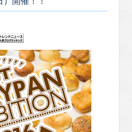
日）開催！！