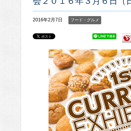
会２０１６年３月６日（
2016年2月7日
フード・グルメ