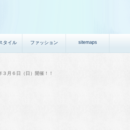
sitemaps
スタイル
ファッション
年３月６日（日）開催！！