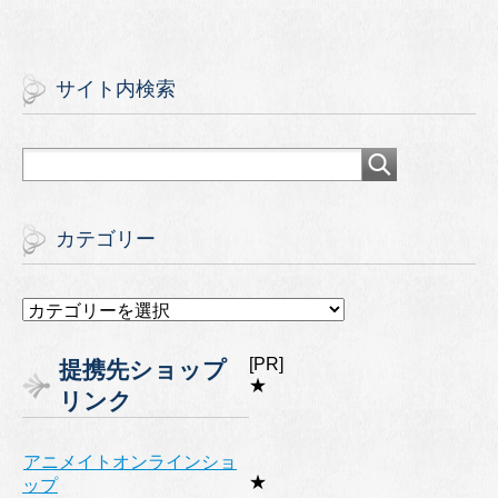
サイト内検索
カテゴリー
カ
テ
ゴ
[PR]
提携先ショップ
リ
★
リンク
ー
アニメイトオンラインショ
★
ップ