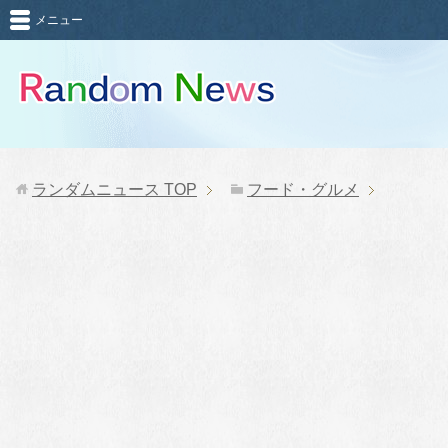
メニュー
ランダムニュース
TOP
フード・グルメ