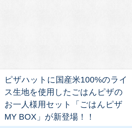
ピザハットに国産米100%のライ
ス生地を使用したごはんピザの
お一人様用セット「ごはんピザ
MY BOX」が新登場！！