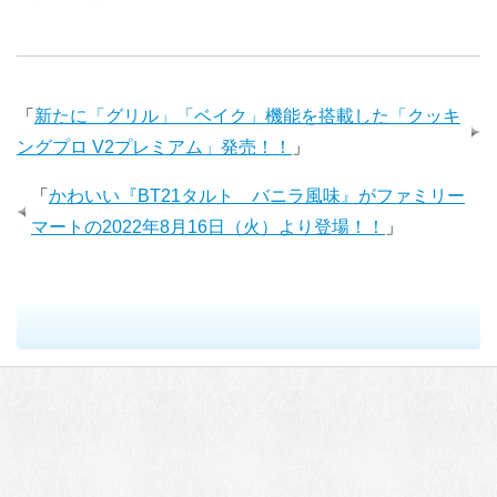
「
新たに「グリル」「ベイク」機能を搭載した「クッキ
ングプロ V2プレミアム」発売！！
」
「
かわいい『BT21タルト バニラ風味』がファミリー
マートの2022年8月16日（火）より登場！！
」