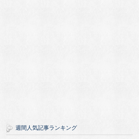
週間人気記事ランキング