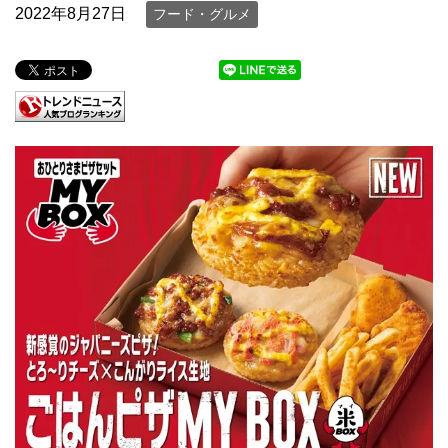
2022年8月27日
フード・グルメ