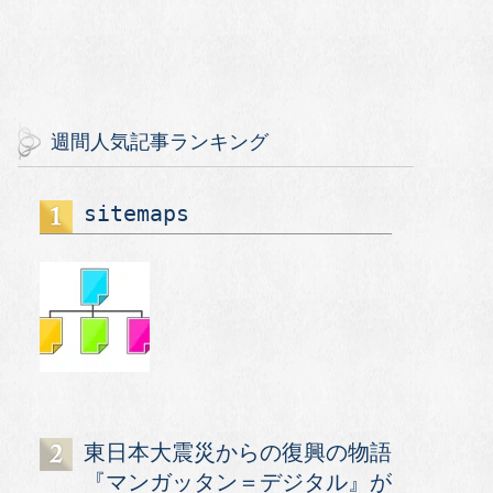
週間人気記事ランキング
sitemaps
東日本大震災からの復興の物語
『マンガッタン＝デジタル』が