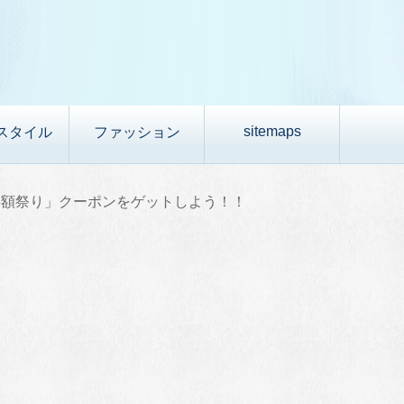
sitemaps
スタイル
ファッション
半額祭り」クーポンをゲットしよう！！