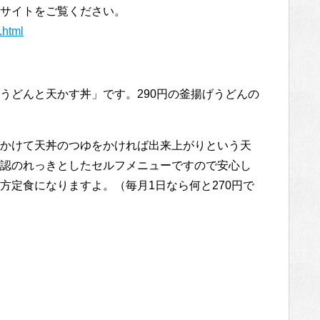
サイトをご覧ください。
.html
うどんと天かす丼」です。290円の釜揚げうどんの
かけて天丼のつゆをかければ出来上がりという天
認のれっきとしたセルフメニューですので安心し
方定食になりますよ。（毎月1日なら何と270円で