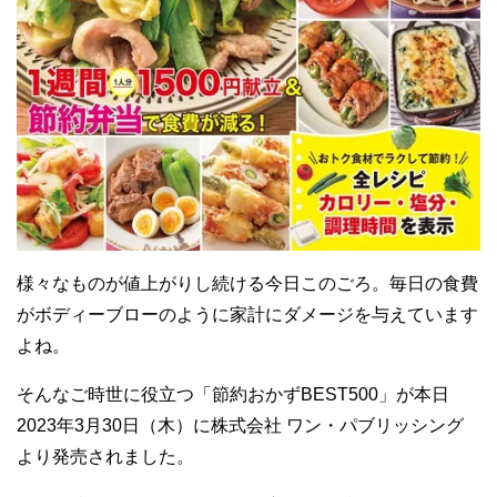
様々なものが値上がりし続ける今日このごろ。毎日の食費
がボディーブローのように家計にダメージを与えています
よね。
そんなご時世に役立つ「節約おかずBEST500」が本日
2023年3月30日（木）に株式会社 ワン・パブリッシング
より発売されました。