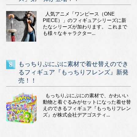
人気アニメ「ワンピース（ONE
PIECE）」のフィギュアシリーズに新
たなシリーズが加わります。 これまで
も様々なキャラクター...
もっちりぷにぷに素材で着せ替えのでき
るフィギュア『もっちりフレンズ』新発
売！！
もっちりぷにぷにの素材で、かわいい
動物と着ぐるみがセットになった着せ替
えのできるフィギュア『もっちりフレン
ズ』が株式会社デアゴスティ...