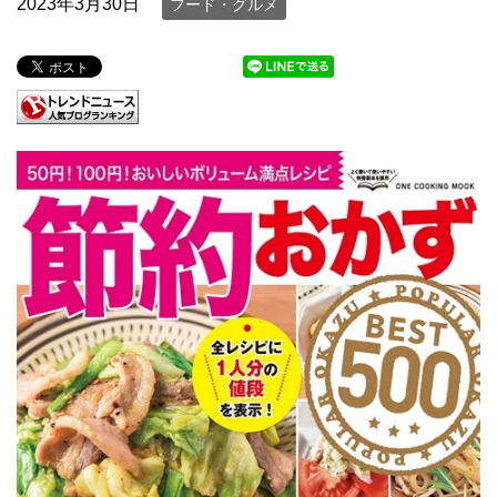
2023年3月30日
フード・グルメ