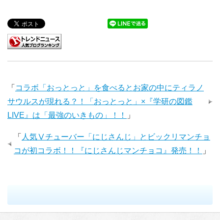
「
コラボ「おっとっと」を食べるとお家の中にティラノ
サウルスが現れる？！「おっとっと」×『学研の図鑑
LIVE』は「最強のいきもの」！！
」
「
人気Ⅴチューバー「にじさんじ」とビックリマンチョ
コが初コラボ！！『にじさんじマンチョコ』発売！！
」