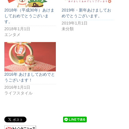
2018年（平成30年）あけま
2019年・新年あけましてお
しておめでとうございま
めでとうございます。
す。
2019年1月1日
2018年1月1日
未分類
エンタメ
2016年 あけましておめでと
うございます！
2016年1月1日
ライフスタイル