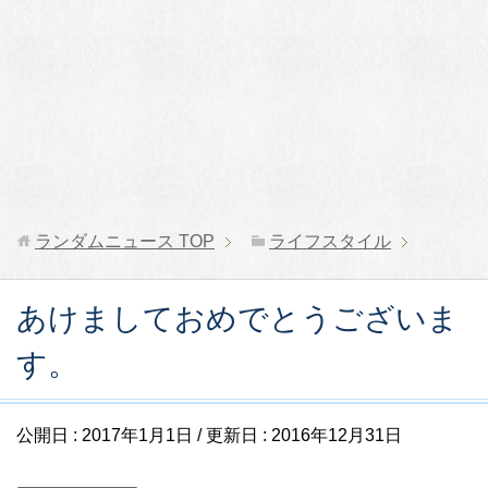
ランダムニュース
TOP
ライフスタイル
あけましておめでとうございま
す。
公開日 :
2017年1月1日
/ 更新日 :
2016年12月31日