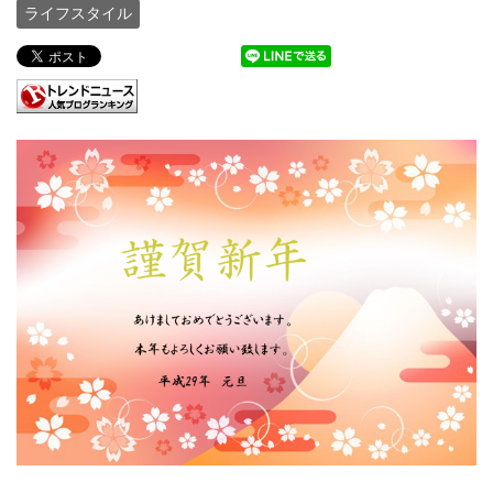
ライフスタイル