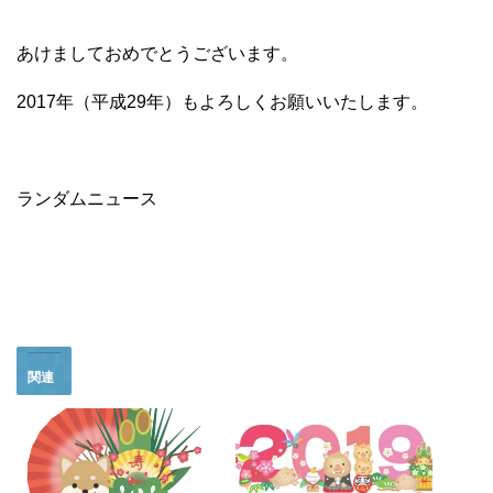
あけましておめでとうございます。
2017年（平成29年）もよろしくお願いいたします。
ランダムニュース
関連