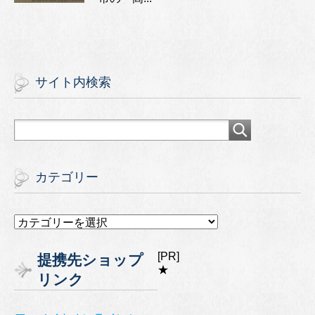
サイト内検索
カテゴリー
カ
テ
ゴ
[PR]
提携先ショップ
リ
★
リンク
ー