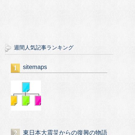
週間人気記事ランキング
sitemaps
東日本大震災からの復興の物語