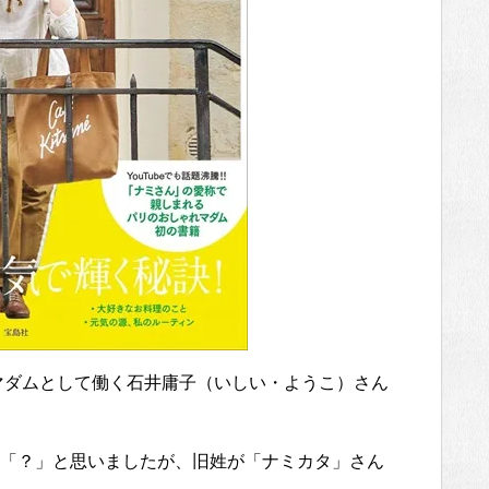
マダムとして働く石井庸子（いしい・ようこ）さん
「？」と思いましたが、旧姓が「ナミカタ」さん