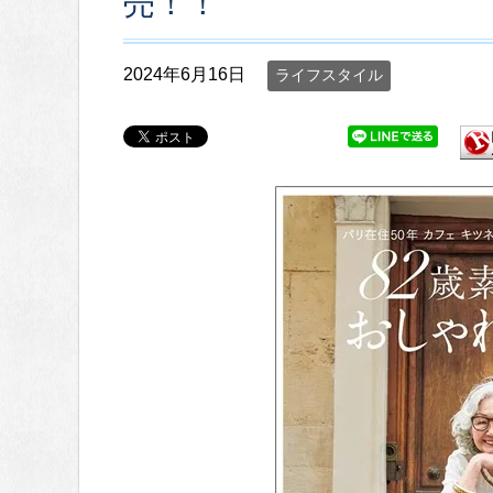
売！！
2024年6月16日
ライフスタイル