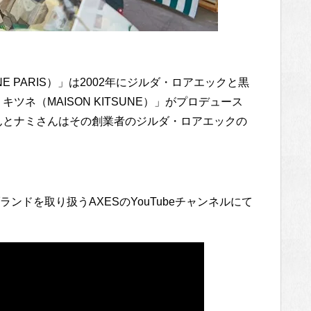
NE PARIS）」は2002年にジルダ・ロアエックと黒
ネ（MAISON KITSUNE）」がプロデュース
なんとナミさんはその創業者のジルダ・ロアエックの
ランドを取り扱うAXESのYouTubeチャンネルにて