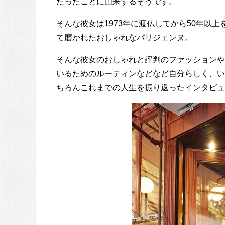
だったことに由来するそうです。
そんな彼女は1973年に渡仏してから50年以
て磨かれたおしゃれなパリジェンヌ。
そんな彼女のおしゃれと評判のファッションや
いるためのルーティンなどなど自分らしく、い
ちろんこれまでの人生を振り返ったインタビュ