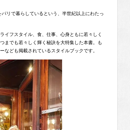
上をパリで暮らしているという、半世紀以上にわたっ
ライフスタイル、食、仕事、心身ともに若々しく
つまでも若々しく輝く秘訣を大特集した本書。も
ーなども掲載されているスタイルブックです。