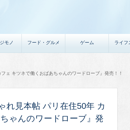
デジモノ
フード・グルメ
ゲーム
ライフ
 カフェ キツネで働くおばあちゃんのワードローブ』発売！！
ゃれ見本帖 パリ在住50年 カ
あちゃんのワードローブ』発