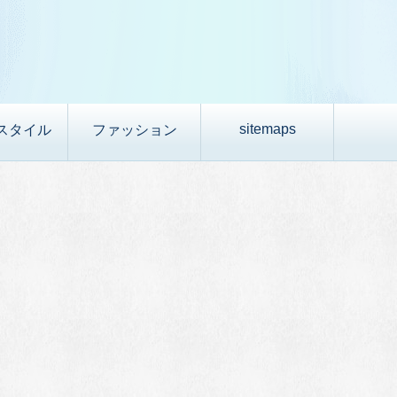
sitemaps
スタイル
ファッション