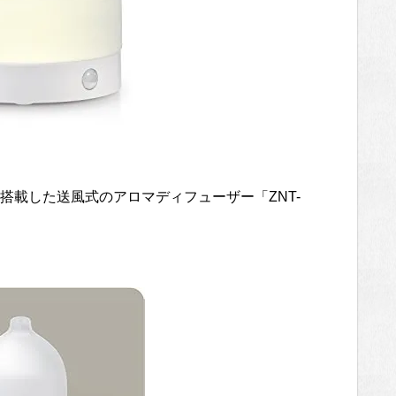
搭載した送風式のアロマディフューザー「ZNT-