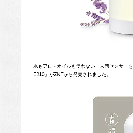
水もアロマオイルも使わない、人感センサーを
E210」がZNTから発売されました。