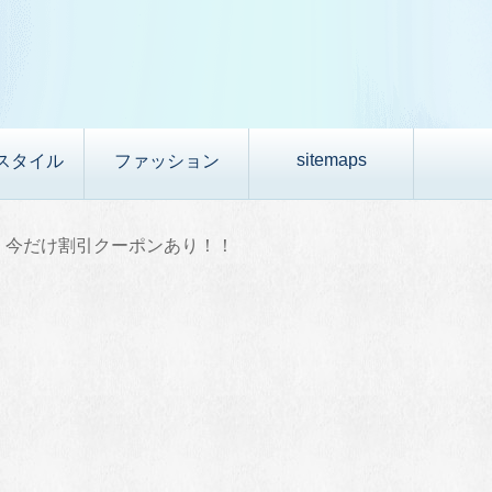
sitemaps
スタイル
ファッション
！今だけ割引クーポンあり！！