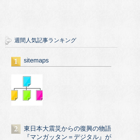
週間人気記事ランキング
sitemaps
東日本大震災からの復興の物語
『マンガッタン＝デジタル』が