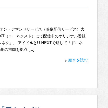
オン・デマンドサービス（映像配信サービス）大
EXT（ユーネクスト）にて配信中のオリジナル番組
ネク」。 アイドルとU-NEXTで略して「ドルネ
州の福岡を拠点 […]
続きを読む