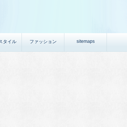
sitemaps
スタイル
ファッション