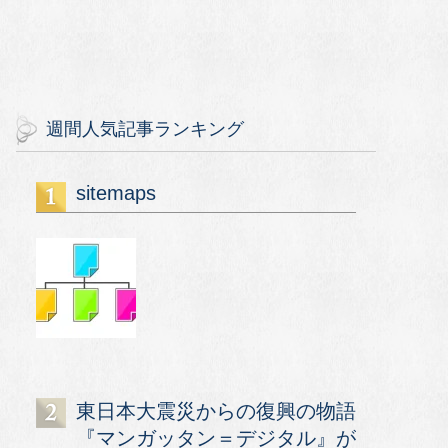
週間人気記事ランキング
sitemaps
東日本大震災からの復興の物語
『マンガッタン＝デジタル』が