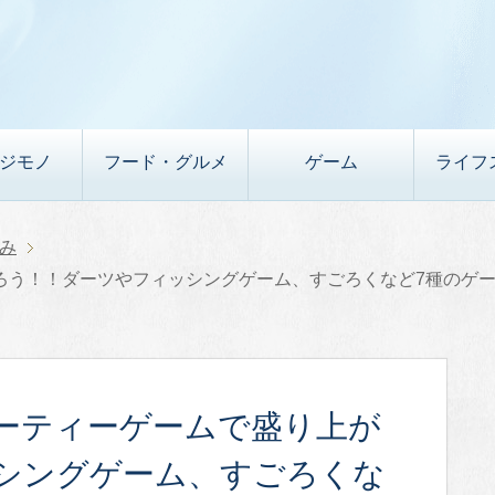
デジモノ
フード・グルメ
ゲーム
ライフ
み
ろう！！ダーツやフィッシングゲーム、すごろくなど7種のゲ
ーティーゲームで盛り上が
シングゲーム、すごろくな