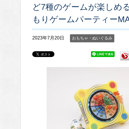
ど7種のゲームが楽しめ
もりゲームパーティーMA
2023年7月20日
おもちゃ・ぬいぐるみ