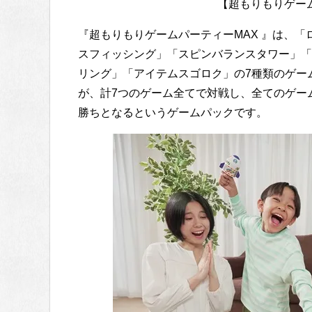
【超もりもりゲーム
『超もりもりゲームパーティーMAX 』は、
スフィッシング」「スピンバランスタワー」「
リング」「アイテムスゴロク」の7種類のゲー
が、計7つのゲーム全てで対戦し、全てのゲー
勝ちとなるというゲームパックです。