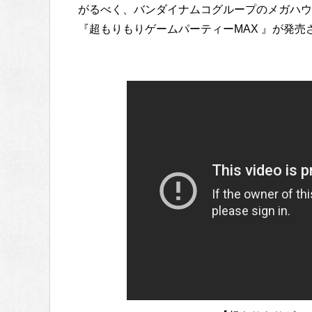
がるべく、バンダイナムコグループのメガハウ
『超もりもりゲームパーティーMAX 』が発売