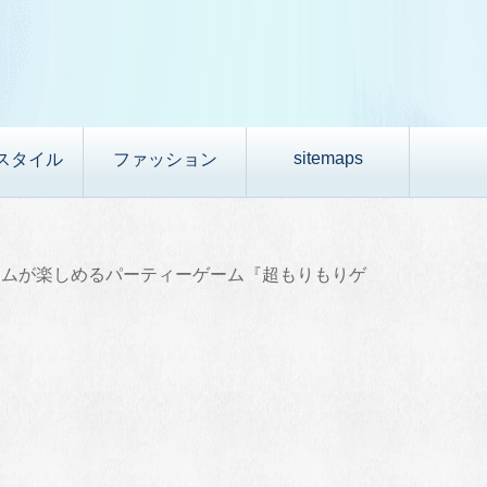
sitemaps
スタイル
ファッション
ームが楽しめるパーティーゲーム『超もりもりゲ