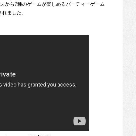
スから7種のゲームが楽しめるパーティーゲーム
されました。