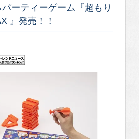
るパーティーゲーム『超もり
X 』発売！！