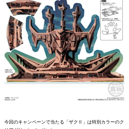
今回のキャンペーンで当たる「ザクⅡ」は特別カラーのク