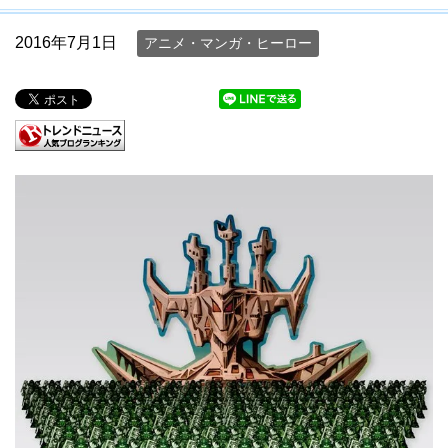
2016年7月1日
アニメ・マンガ・ヒーロー