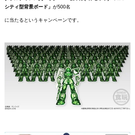
シティ型背景ボード」
が500名
に当たるというキャンペーンです。