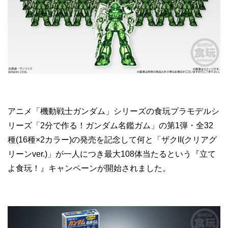
アニメ「機動戦士ガンダム」シリーズの食玩プラモデルシ
リーズ「2分で作る！ガンダム名鑑ガム」の第1弾・全32
種(16種×2カラー)の発売を記念して何と「ザクII(クリアグ
リーンver.)」が一人につき最大108体当たるという『立て
よ食玩！』キャンペーンが開始されました。