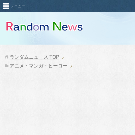
メニュー
ランダムニュース
TOP
アニメ・マンガ・ヒーロー