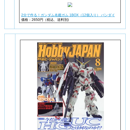
2分で作る！ガンダム名鑑ガム 1BOX（12個入り） バンダイ
価格：2650円（税込、送料別)