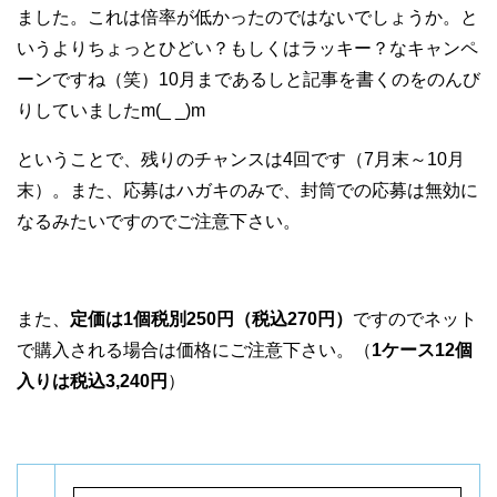
ました。これは倍率が低かったのではないでしょうか。と
いうよりちょっとひどい？もしくはラッキー？なキャンペ
ーンですね（笑）10月まであるしと記事を書くのをのんび
りしていましたm(_ _)m
ということで、残りのチャンスは4回です（7月末～10月
末）。また、応募はハガキのみで、封筒での応募は無効に
なるみたいですのでご注意下さい。
また、
定価は1個税別250円（税込270円）
ですのでネット
で購入される場合は価格にご注意下さい。（
1ケース12個
入りは税込3,240円
）