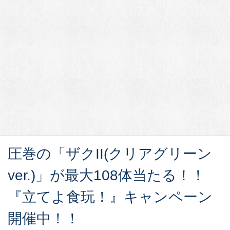
圧巻の「ザクII(クリアグリーン
ver.)」が最大108体当たる！！
『立てよ食玩！』キャンペーン
開催中！！