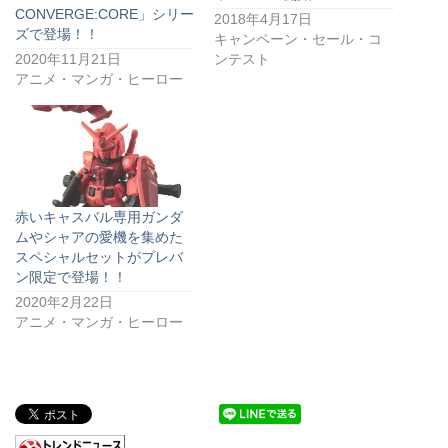
CONVERGE:CORE」シリー
2018年4月17日
ズで登場！！
キャンペーン・セール・コ
2020年11月21日
ンテスト
アニメ・マンガ・ヒーロー
赤いキャスバル専用ガンダ
ムやシャアの愛機を集めた
スペシャルセットがプレバ
ン限定で登場！！
2020年2月22日
アニメ・マンガ・ヒーロー