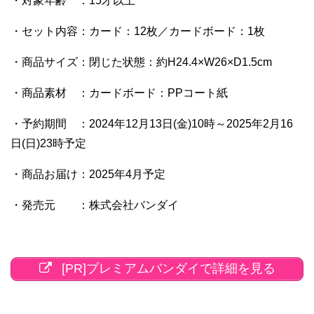
・対象年齢 ：15才以上
・セット内容：カード：12枚／カードボード：1枚
・商品サイズ：閉じた状態：約H24.4×W26×D1.5cm
・商品素材 ：カードボード：PPコート紙
・予約期間 ：2024年12月13日(金)10時～2025年2月16
日(日)23時予定
・商品お届け：2025年4月予定
・発売元 ：株式会社バンダイ
[PR]プレミアムバンダイで詳細を見る