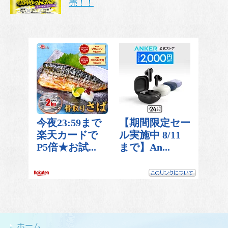
売！！
ホーム