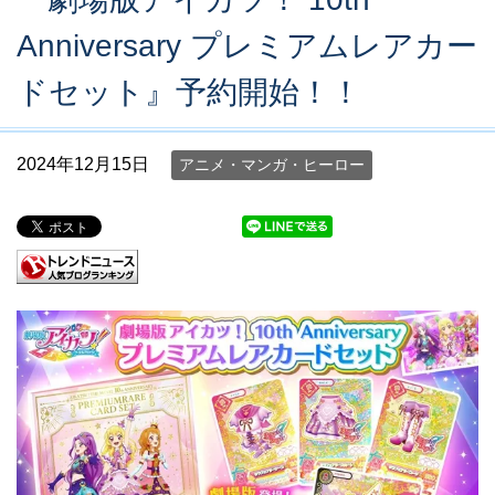
Anniversary プレミアムレアカー
ドセット』予約開始！！
2024年12月15日
アニメ・マンガ・ヒーロー