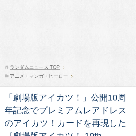
ランダムニュース
TOP
アニメ・マンガ・ヒーロー
「劇場版アイカツ！」公開10周
年記念でプレミアムレアドレス
のアイカツ！カードを再現した
『劇場版アイカツ！ 10th