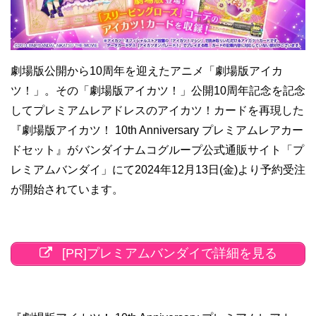
劇場版公開から10周年を迎えたアニメ「劇場版アイカ
ツ！」。その「劇場版アイカツ！」公開10周年記念を記念
してプレミアムレアドレスのアイカツ！カードを再現した
『劇場版アイカツ！ 10th Anniversary プレミアムレアカー
ドセット』がバンダイナムコグループ公式通販サイト「プ
レミアムバンダイ」にて2024年12月13日(金)より予約受注
が開始されています。
[PR]プレミアムバンダイで詳細を見る