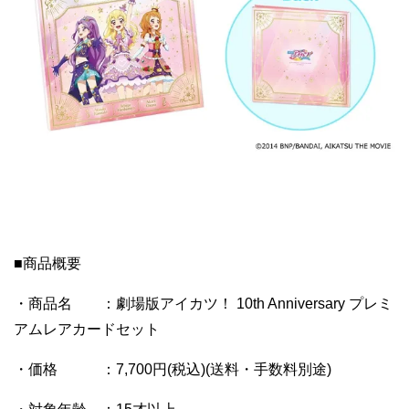
■商品概要
・商品名 ：劇場版アイカツ！ 10th Anniversary プレミ
アムレアカードセット
・価格 ：7,700円(税込)(送料・手数料別途)