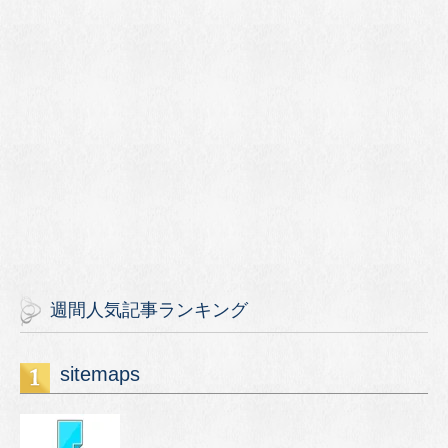
週間人気記事ランキング
sitemaps