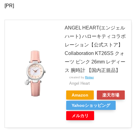
[PR]
ANGEL HEART(エンジェル
ハート) ハローキティコラボ
レーション【公式ストア】
Collaboration KT26SS クォ
ーツ ピンク 26mm レディー
ス 腕時計 【国内正規品】
created by
Rinker
Angel Heart
Amazon
楽天市場
Yahooショッピング
メルカリ