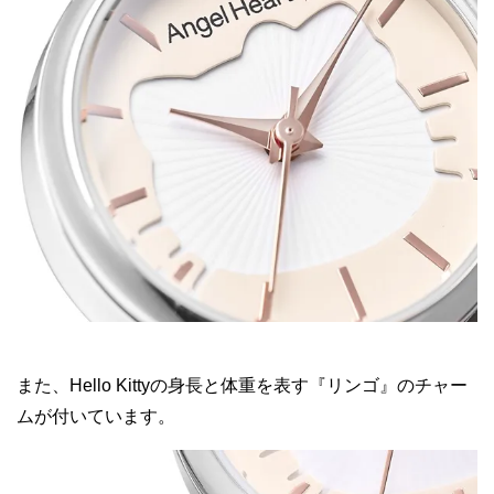
また、Hello Kittyの身長と体重を表す『リンゴ』のチャー
ムが付いています。