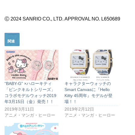
Ⓒ 2024 SANRIO CO., LTD. APPROVAL NO. L650689
関連
“BABY-G” ×ハローキティ
キャラクターウォッチの
「ピンクキルトシリーズ」
Smart Canvasに『Hello
コラボモデルウォッチ2019
Kitty 45周年』モデルが登
年3月15日（金）発売！！
場！！
2019年3月11日
2019年2月12日
アニメ・マンガ・ヒーロー
アニメ・マンガ・ヒーロー