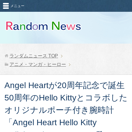
メニュー
ランダムニュース
TOP
アニメ・マンガ・ヒーロー
Angel Heartが20周年記念で誕生
50周年のHello Kittyとコラボした
オリジナルポーチ付き腕時計
「Angel Heart Hello Kitty