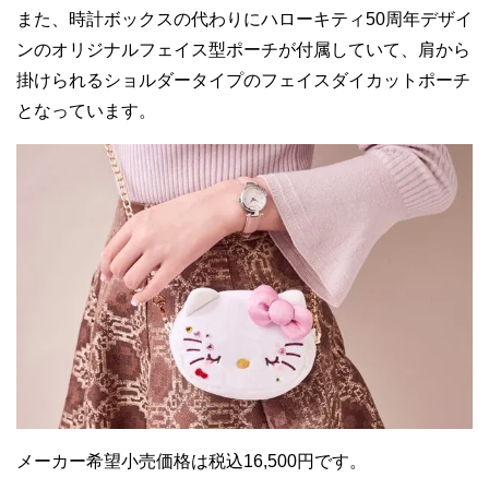
また、時計ボックスの代わりにハローキティ50周年デザイ
ンのオリジナルフェイス型ポーチが付属していて、肩から
掛けられるショルダータイプのフェイスダイカットポーチ
となっています。
メーカー希望小売価格は税込16,500円です。