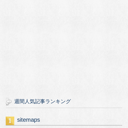
週間人気記事ランキング
sitemaps