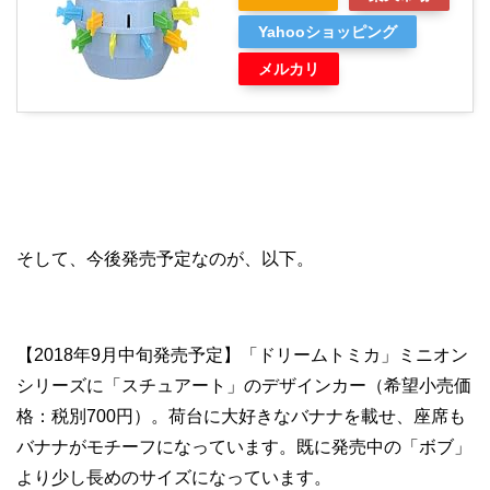
Yahooショッピング
メルカリ
そして、今後発売予定なのが、以下。
【2018年9月中旬発売予定】「ドリームトミカ」ミニオン
シリーズに「スチュアート」のデザインカー（希望小売価
格：税別700円）。荷台に大好きなバナナを載せ、座席も
バナナがモチーフになっています。既に発売中の「ボブ」
より少し長めのサイズになっています。