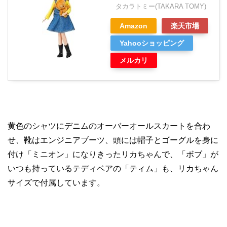
タカラトミー(TAKARA TOMY)
Amazon
楽天市場
Yahooショッピング
メルカリ
黄色のシャツにデニムのオーバーオールスカートを合わ
せ、靴はエンジニアブーツ、頭には帽子とゴーグルを身に
付け「ミニオン」になりきったリカちゃんで、「ボブ」が
いつも持っているテディベアの「ティム」も、リカちゃん
サイズで付属しています。