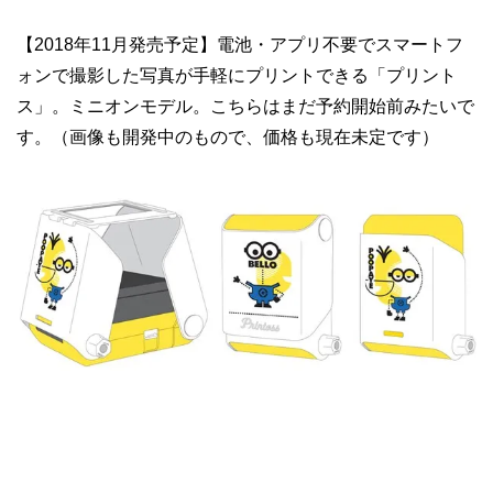
【2018年11月発売予定】電池・アプリ不要でスマートフ
ォンで撮影した写真が手軽にプリントできる「プリント
ス」。ミニオンモデル。こちらはまだ予約開始前みたいで
す。（画像も開発中のもので、価格も現在未定です）