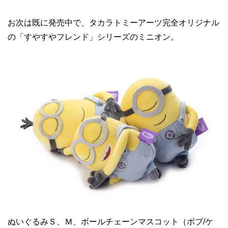
お次は既に発売中で、タカラトミーアーツ完全オリジナル
の「すやすやフレンド」シリーズのミニオン。
ぬいぐるみＳ、Ｍ、ボールチェーンマスコット（ボブ/ケ