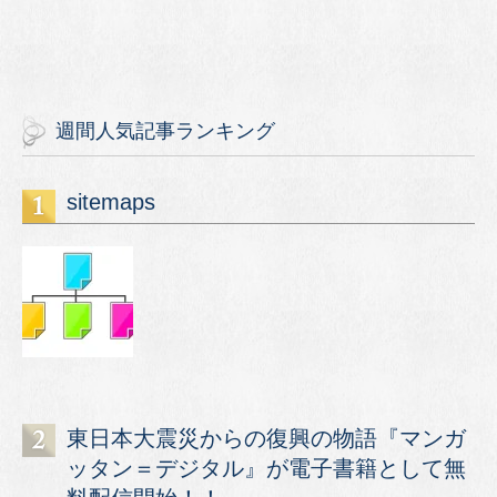
週間人気記事ランキング
sitemaps
東日本大震災からの復興の物語『マンガ
ッタン＝デジタル』が電子書籍として無