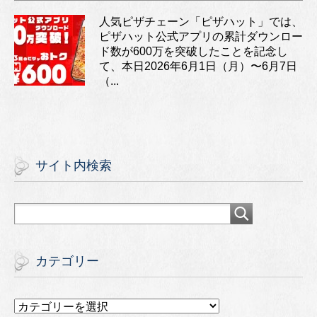
人気ピザチェーン「ピザハット」では、
ピザハット公式アプリの累計ダウンロー
ド数が600万を突破したことを記念し
て、本日2026年6月1日（月）〜6月7日
（...
サイト内検索
カテゴリー
カ