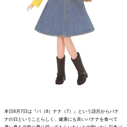
本日8月7日は『バ（8）ナナ（7）』という語呂からバナ
ナの日ということらしく、健康にも良いバナナを食べて