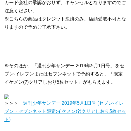
カード会社の承認がおりず、キャンセルとなりますのでご
注意ください。
※こちらの商品はクレジット決済のみ、店頭受取不可とな
りますので予めご了承下さい。
※そのほか、「週刊少年サンデー 2019年5月1日号」をセ
ブン‐イレブンまたはセブンネットで予約すると、「限定
イケメン(?)クリアしおり5枚セット」がもらえます。
＞＞＞
週刊少年サンデー 2019年5月1日号 (セブン‐イレ
ブン・セブンネット限定:イケメン(?)クリアしおり5枚セッ
ト)