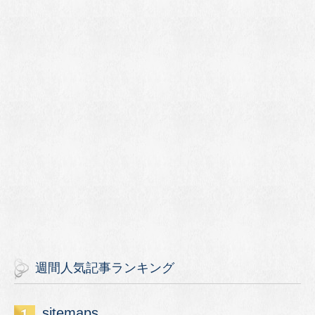
週間人気記事ランキング
sitemaps