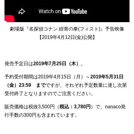
劇場版『名探偵コナン 紺青の拳(フィスト)』予告映像
【2019年4月12日(金)公開】
発売予定日は
2019年7月25日（木）
。
予約受付期間は2019年4月15日（月）～
2019年5月31日
（金）23:59 まで
ですが、それぞれ予定数量に達し次第
受付終了となりますのでご注意ください。
販売価格は税抜3,500円（
税込：3,780円
）で、nanaco発
行手数の300円も含まれています。