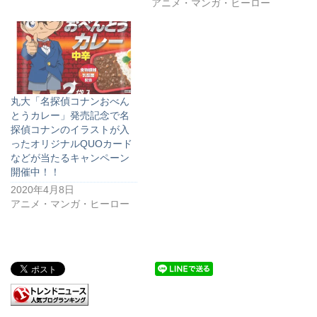
アニメ・マンガ・ヒーロー
丸大「名探偵コナンおべん
とうカレー」発売記念で名
探偵コナンのイラストが入
ったオリジナルQUOカード
などが当たるキャンペーン
開催中！！
2020年4月8日
アニメ・マンガ・ヒーロー