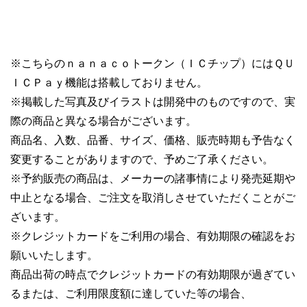
※こちらのｎａｎａｃｏトークン（ＩＣチップ）にはＱＵ
ＩＣＰａｙ機能は搭載しておりません。
※掲載した写真及びイラストは開発中のものですので、実
際の商品と異なる場合がございます。
商品名、入数、品番、サイズ、価格、販売時期も予告なく
変更することがありますので、予めご了承ください。
※予約販売の商品は、メーカーの諸事情により発売延期や
中止となる場合、ご注文を取消しさせていただくことがご
ざいます。
※クレジットカードをご利用の場合、有効期限の確認をお
願いいたします。
商品出荷の時点でクレジットカードの有効期限が過ぎてい
るまたは、ご利用限度額に達していた等の場合、