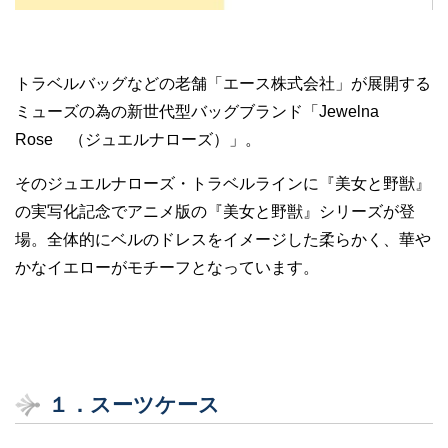
トラベルバッグなどの老舗「エース株式会社」が展開する
ミューズの為の新世代型バッグブランド「Jewelna
Rose （ジュエルナローズ）」。
そのジュエルナローズ・トラベルラインに『美女と野獣』
の実写化記念でアニメ版の『美女と野獣』シリーズが登
場。全体的にベルのドレスをイメージした柔らかく、華や
かなイエローがモチーフとなっています。
１．スーツケース