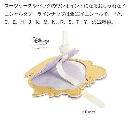
スーツケースやバッグのワンポイントになるおしゃれなイ
ニシャルタグ。ラインナップは全12イニシャルで、「A、
C、E、H、J、K、M、N、R、S、T、Y」の12種類。