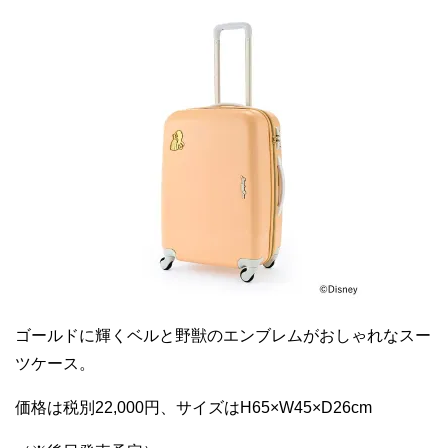
ゴールドに輝くベルと野獣のエンブレムがおしゃれなスー
ツケース。
価格は税別22,000円、サイズはH65×W45×D26cm