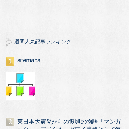
週間人気記事ランキング
sitemaps
東日本大震災からの復興の物語『マンガ