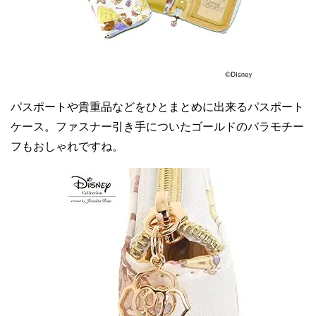
パスポートや貴重品などをひとまとめに出来るパスポート
ケース。ファスナー引き手についたゴールドのバラモチー
フもおしゃれですね。