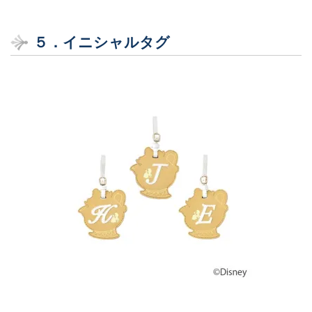
５．
イニシャルタグ