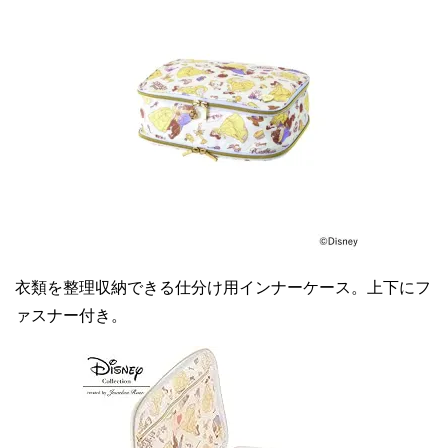
衣類を整理収納できる仕分け用インナーケース。上下にフ
ァスナー付き。