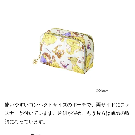
使いやすいコンパクトサイズのポーチで、両サイドにファ
スナーが付いています。片側が深め、もう片方は薄めの収
納になっています。