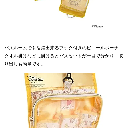
バスルームでも活躍出来るフック付きのビニールポーチ。
タオル掛けなどに掛けるとバスセットが一目で分かり、取
り出しも簡単です。