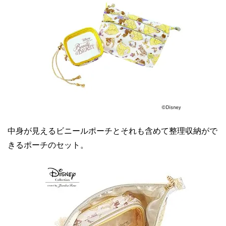
中身が見えるビニールポーチとそれも含めて整理収納がで
きるポーチのセット。