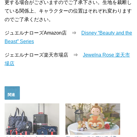
更する場合がございますのでご了承下さい。生地を裁断し
ている関係上、キャラクターの位置はそれぞれ変わります
のでご了承ください。
ジュエルナローズAmazon店 ⇒
Disney “Beauty and the
Beast” Series
ジェエルナローズ楽天市場店 ⇒
Jewelna Rose 楽天市
場店
関連