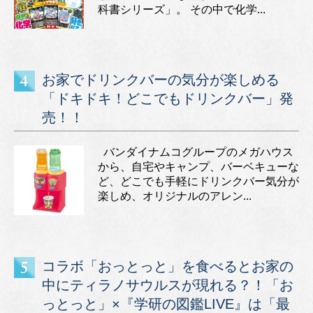
科書シリーズ」。 その中で化学...
お家でドリンクバーの気分が楽しめる
「ドキドキ！どこでもドリンクバー」発
売！！
バンダイナムコグループのメガハウス
から、自宅やキャンプ、バーベキューな
ど、どこでも手軽にドリンクバー気分が
楽しめ、オリジナルのアレン...
コラボ「おっとっと」を食べるとお家の
中にティラノサウルスが現れる？！「お
っとっと」×『学研の図鑑LIVE』は「最