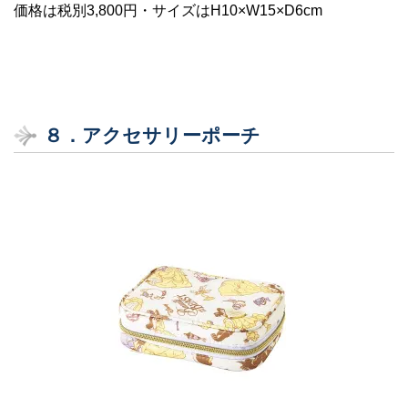
価格は税別3,800円・サイズはH10×W15×D6cm
８．
アクセサリーポーチ