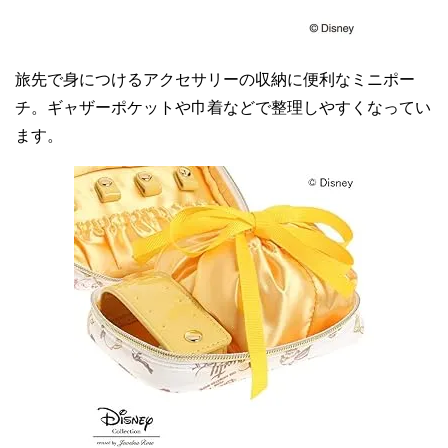
旅先で身につけるアクセサリーの収納に便利なミニポー
チ。ギャザーポケットや巾着などで整理しやすくなってい
ます。