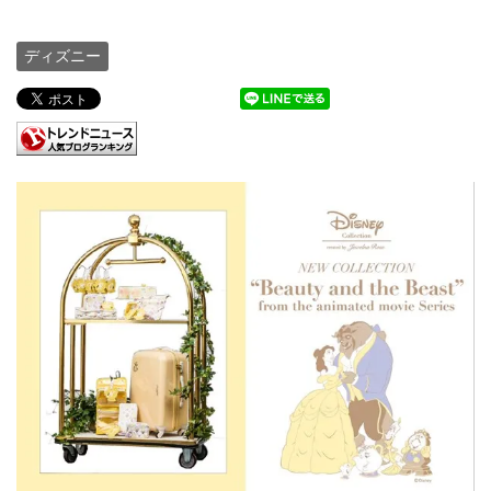
ディズニー