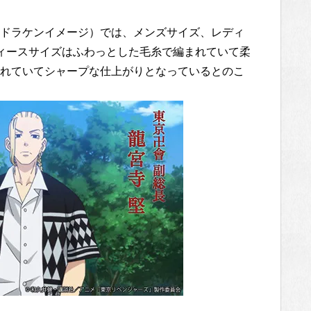
ドラケンイメージ）では、メンズサイズ、レディ
ィースサイズはふわっとした毛糸で編まれていて柔
れていてシャープな仕上がりとなっているとのこ