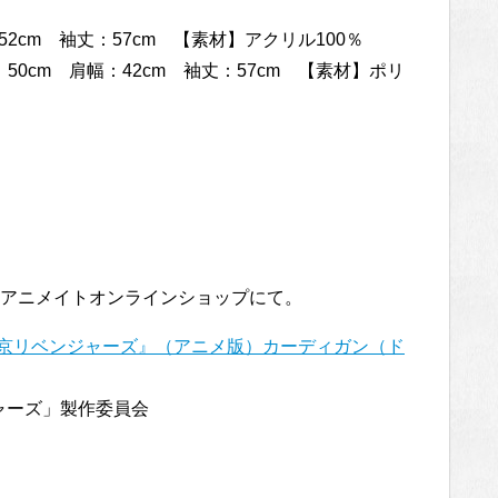
52cm 袖丈：57cm 【素材】アクリル100％
0cm 肩幅：42cm 袖丈：57cm 【素材】ポリ
。
アニメイトオンラインショップにて。
TION 『東京リベンジャーズ』（アニメ版）カーディガン（ド
ャーズ」製作委員会