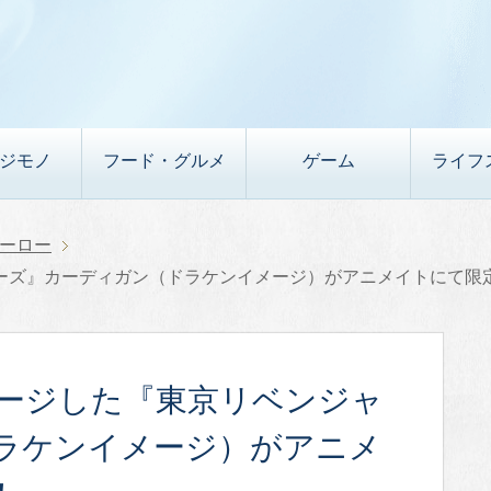
デジモノ
フード・グルメ
ゲーム
ライフ
ーロー
ーズ』カーディガン（ドラケンイメージ）がアニメイトにて限
ージした『東京リベンジャ
ラケンイメージ）がアニメ