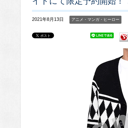
イトにて限定予約開始！
2021年8月13日
アニメ・マンガ・ヒーロー