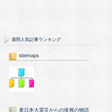
週間人気記事ランキング
sitemaps
東日本大震災からの復興の物語