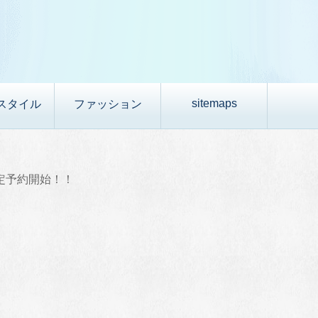
sitemaps
スタイル
ファッション
定予約開始！！