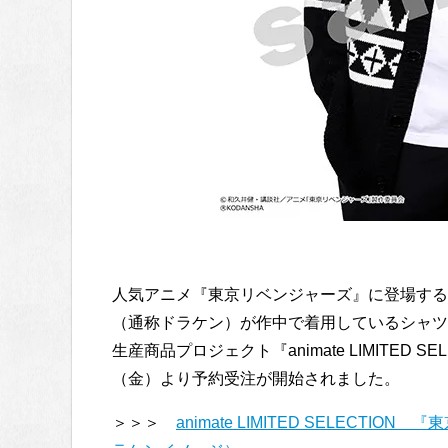
人気アニメ『東京リベンジャーズ』に登場する
（通称ドラケン）が作中で着用しているシャツ
生産商品プロジェクト『animate LIMITED S
（金）より予約受注が開始されました。
＞＞＞
animate LIMITED SELEC