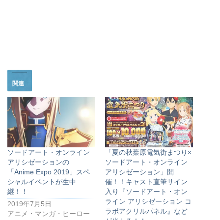
関連
ソードアート・オンライン
「夏の秋葉原電気街まつり×
アリシゼーションの
ソードアート・オンライン
「Anime Expo 2019」スペ
アリシゼーション」開
シャルイベントが生中
催！！キャスト直筆サイン
継！！
入り『ソードアート・オン
ライン アリシゼーション コ
2019年7月5日
ラボアクリルパネル』など
アニメ・マンガ・ヒーロー