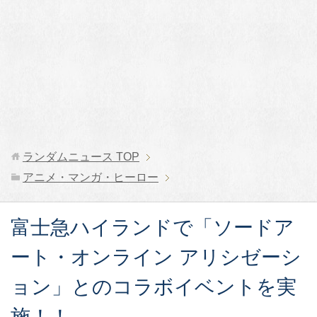
ランダムニュース
TOP
アニメ・マンガ・ヒーロー
富士急ハイランドで「ソードア
ート・オンライン アリシゼーシ
ョン」とのコラボイベントを実
施！！