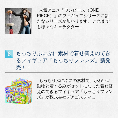
人気アニメ「ワンピース（ONE
PIECE）」のフィギュアシリーズに新
たなシリーズが加わります。 これまで
も様々なキャラクター...
もっちりぷにぷに素材で着せ替えのでき
るフィギュア『もっちりフレンズ』新発
売！！
もっちりぷにぷにの素材で、かわいい
動物と着ぐるみがセットになった着せ替
えのできるフィギュア『もっちりフレン
ズ』が株式会社デアゴスティ...