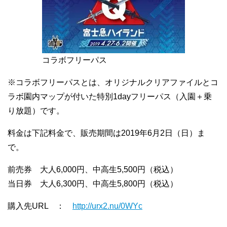
コラボフリーパス
※コラボフリーパスとは、オリジナルクリアファイルとコ
ラボ園内マップが付いた特別1dayフリーパス（入園＋乗
り放題）です。
料金は下記料金で、販売期間は2019年6月2日（日）ま
で。
前売券 大人6,000円、中高生5,500円（税込）
当日券 大人6,300円、中高生5,800円（税込）
購入先URL ：
http://urx2.nu/0WYc