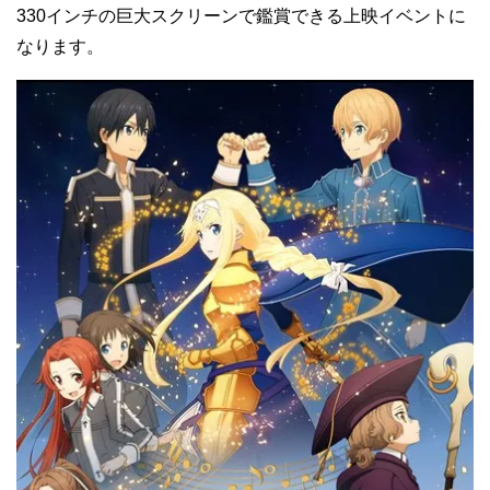
330インチの巨大スクリーンで鑑賞できる上映イベントに
なります。