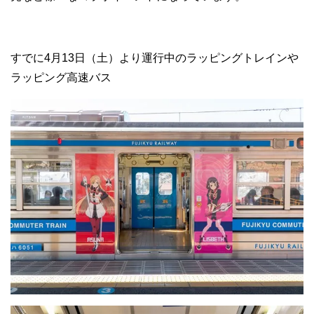
すでに4月13日（土）より運行中のラッピングトレインや
ラッピング高速バス