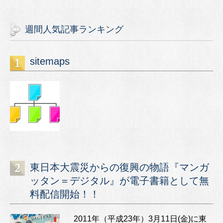
週間人気記事ランキング
sitemaps
東日本大震災からの復興の物語『マンガ
ッタン＝デジタル』が電子書籍として無
料配信開始！！
2011年（平成23年）3月11日(金)に東