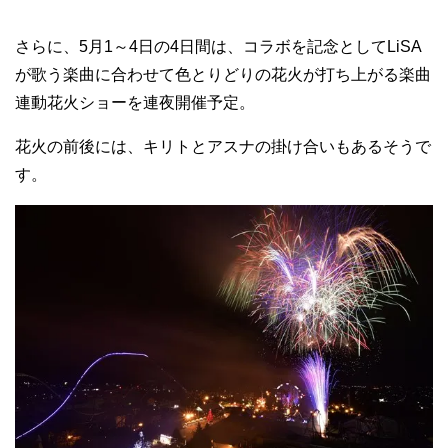
さらに、5月1～4日の4日間は、コラボを記念としてLiSA
が歌う楽曲に合わせて色とりどりの花火が打ち上がる楽曲
連動花火ショーを連夜開催予定。
花火の前後には、キリトとアスナの掛け合いもあるそうで
す。