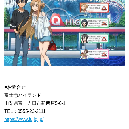
■お問合せ
富士急ハイランド
山梨県富士吉田市新西原5-6-1
TEL：0555-23-2111
https://www.fujiq.jp/