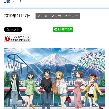
2019年4月27日
アニメ・マンガ・ヒーロー