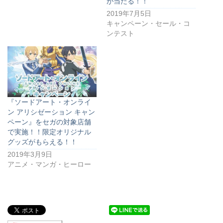
が当たる！！
2019年7月5日
キャンペーン・セール・コ
ンテスト
『ソードアート・オンライ
ン アリシゼーション キャン
ペーン』をセガの対象店舗
で実施！！限定オリジナル
グッズがもらえる！！
2019年3月9日
アニメ・マンガ・ヒーロー