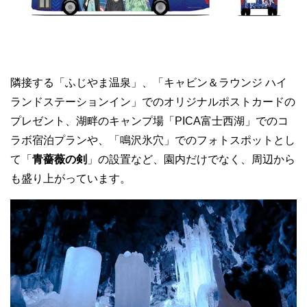
隣接する「ふじやま温泉」、「キャビン＆ラウンジ ハイ
ランドステーションイン」でのオリジナルポストカードの
プレゼント、湖畔のキャンプ場「PICA富士西湖」でのコ
ラボ宿泊プランや、「鳴沢氷穴」でのフォトスポットとし
て「
青薔薇の剣
」の設置など、園内だけでなく、周辺から
も盛り上がっています。