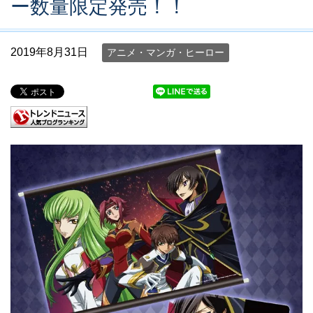
ー数量限定発売！！
2019年8月31日
アニメ・マンガ・ヒーロー