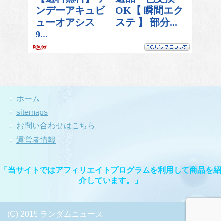
ホーム
sitemaps
お問い合わせはこちら
運営者情報
「当サイトではアフィリエイトプログラムを利用して商品を紹
介しています。」
(C) 2015 ランダムニュース