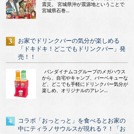
震災。 宮城県沖が震源地ということで
宮城県石巻...
お家でドリンクバーの気分が楽しめる
「ドキドキ！どこでもドリンクバー」発
売！！
バンダイナムコグループのメガハウス
から、自宅やキャンプ、バーベキューな
ど、どこでも手軽にドリンクバー気分が
楽しめ、オリジナルのアレン...
コラボ「おっとっと」を食べるとお家の
中にティラノサウルスが現れる？！「お