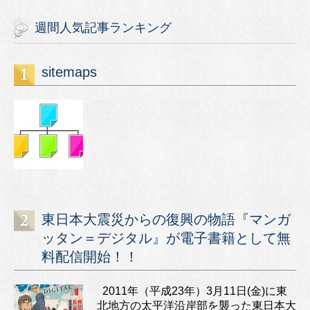
週間人気記事ランキング
sitemaps
東日本大震災からの復興の物語『マンガ
ッタン＝デジタル』が電子書籍として無
料配信開始！！
2011年（平成23年）3月11日(金)に東
北地方の太平洋沿岸部を襲った東日本大