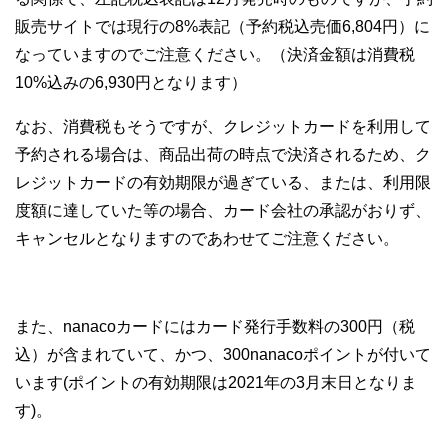
販売サイトでは現行の8%表記（予約税込売価6,804円）に
なっていますのでご注意ください。（決済金額は消費税
10%込みの6,930円となります）
なお、消費税もそうですが、クレジットカードを利用して
予約される場合は、商品出荷の時点で決済されるため、ク
レジットカードの有効期限が過ぎている、または、利用限
度額に達していた等の場合、カード会社の承認がおりず、
キャンセルとなりますのであわせてご注意ください。
また、nanacoカードにはカード発行手数料の300円（税
込）が含まれていて、かつ、300nanacoポイントが付いて
います(ポイントの有効期限は2021年の3月末日となりま
す)。