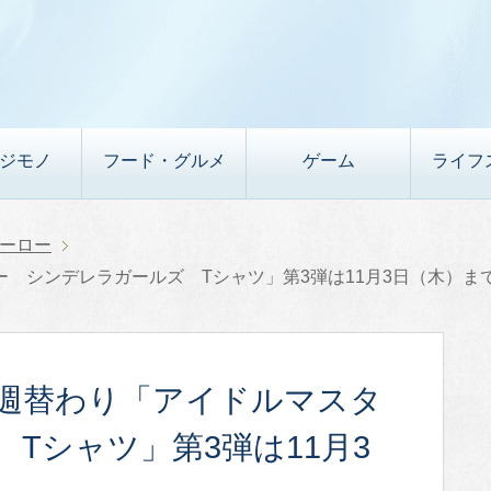
デジモノ
フード・グルメ
ゲーム
ライフ
ーロー
 シンデレラガールズ Tシャツ」第3弾は11月3日（木）ま
週替わり「アイドルマスタ
Tシャツ」第3弾は11月3