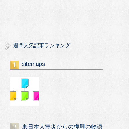
週間人気記事ランキング
sitemaps
東日本大震災からの復興の物語