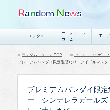
アニメ・マン
エンタメ
IT・
ガ・ヒーロー
ランダムニュース
TOP
アニメ・マンガ・ヒ
プレミアムバンダイ限定週替わり「アイドルマスター
プレミアムバンダイ限定
ー シンデレラガールズ 