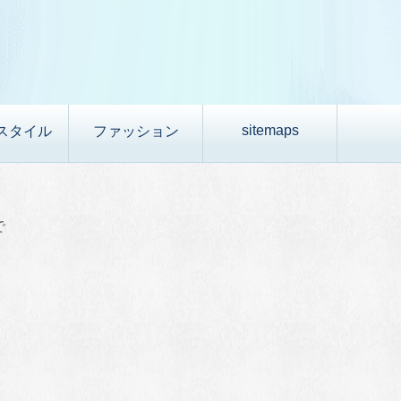
sitemaps
スタイル
ファッション
で